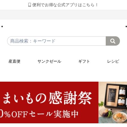
便利でお得な公式アプリはこちら！
産直便
サンクゼール
ギフト
レシピ