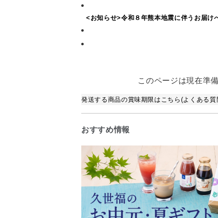
<お知らせ>令和８年熊本地震に伴うお届け
このページは現在準
発送する商品の賞味期限はこちら(よくある質問
おすすめ情報