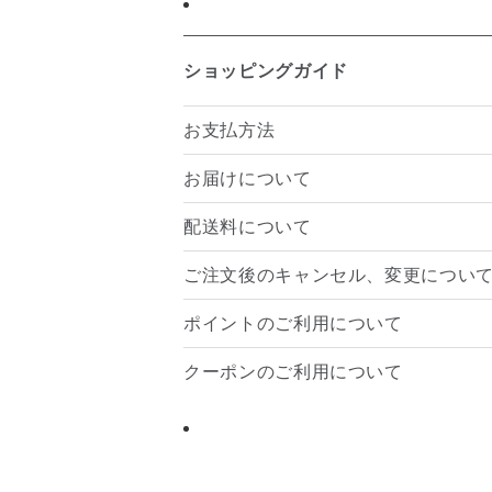
ショッピングガイド
お支払方法
お届けについて
配送料について
ご注文後のキャンセル、変更につい
ポイントのご利用について
クーポンのご利用について