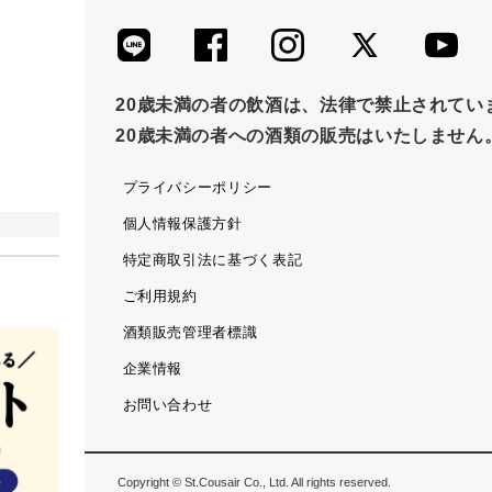
20歳未満の者の飲酒は、法律で禁止されてい
20歳未満の者への酒類の販売はいたしません
プライバシーポリシー
個人情報保護方針
特定商取引法に基づく表記
ご利用規約
酒類販売管理者標識
企業情報
お問い合わせ
Copyright © St.Cousair Co., Ltd. All rights reserved.