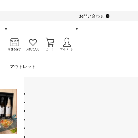
お問い合わせ
店舗を探す
お気に入り
カート
マイページ
アウトレット