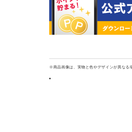
※商品画像は、実物と色やデザインが異なる