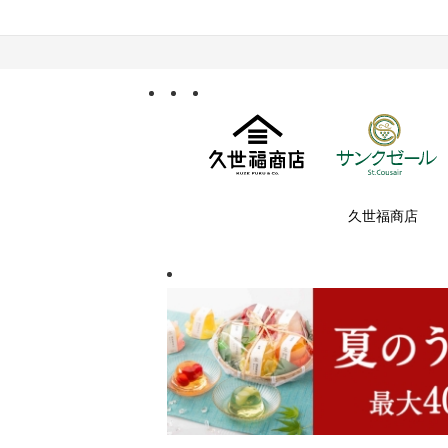
久世福商店