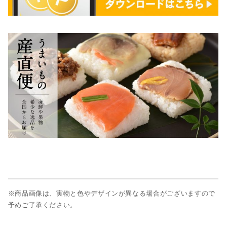
※商品画像は、実物と色やデザインが異なる場合がございますので
予めご了承ください。