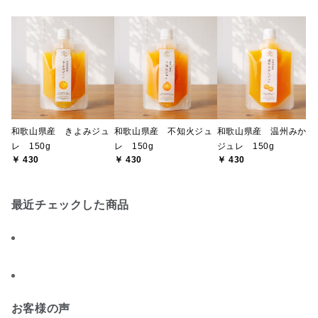
和歌山県産 きよみジュ
和歌山県産 不知火ジュ
和歌山県産 温州みかん
レ 150g
レ 150g
ジュレ 150g
￥ 430
￥ 430
￥ 430
最近チェックした商品
お客様の声