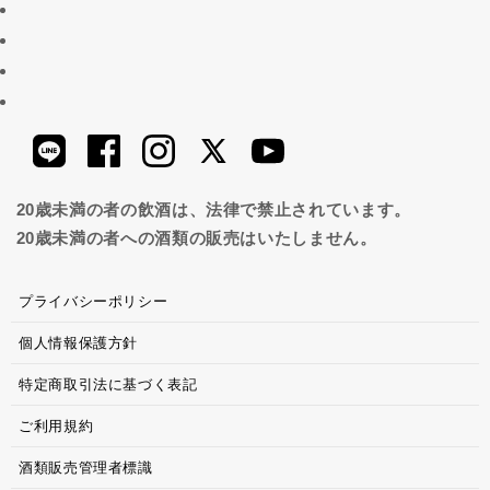
20歳未満の者の飲酒は、法律で禁止されています。
20歳未満の者への酒類の販売はいたしません。
プライバシーポリシー
個人情報保護方針
特定商取引法に基づく表記
ご利用規約
酒類販売管理者標識