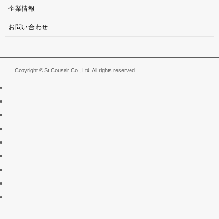
企業情報
お問い合わせ
Copyright © St.Cousair Co., Ltd. All rights reserved.