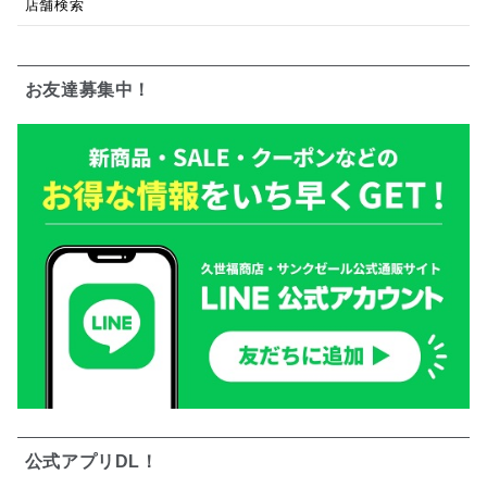
店舗検索
お友達募集中！
公式アプリDL！