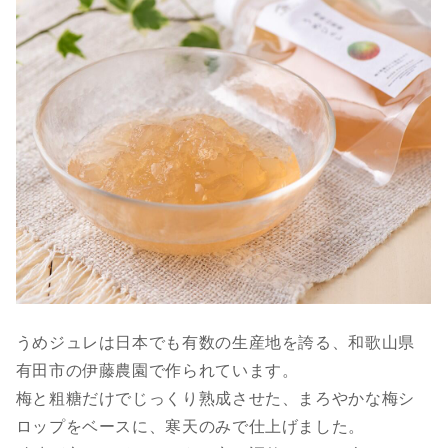
うめジュレは日本でも有数の生産地を誇る、和歌山県
有田市の伊藤農園で作られています。
梅と粗糖だけでじっくり熟成させた、まろやかな梅シ
ロップをベースに、寒天のみで仕上げました。