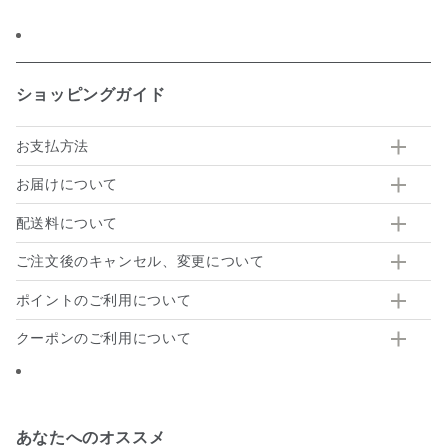
有
ショッピングガイド
お支払方法
お届けについて
配送料について
ご注文後のキャンセル、変更について
ポイントのご利用について
クーポンのご利用について
あなたへのオススメ