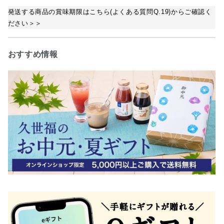
発送する商品の賞味期限はこちら(よくある質問Q.19)からご確認く
ださい＞＞
おすすめ情報