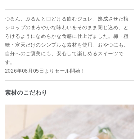
つるん、ぷるんと口どける飲むジュレ。熟成させた梅
シロップのまろやかな味わいをそのまま閉じ込め、と
ろけるようになめらかな食感に仕上げました。梅・粗
糖・寒天だけのシンプルな素材を使用。おやつにも、
自分へのご褒美にも、安心して楽しめるスイーツで
す。
2026年08月05日よりセール開始！
素材のこだわり