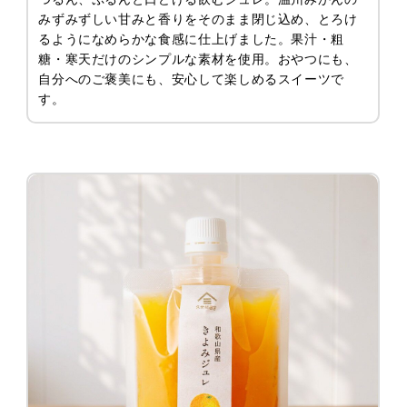
みずみずしい甘みと香りをそのまま閉じ込め、とろけ
るようになめらかな食感に仕上げました。果汁・粗
糖・寒天だけのシンプルな素材を使用。おやつにも、
自分へのご褒美にも、安心して楽しめるスイーツで
す。