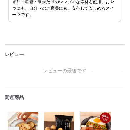
果汁・粗糖・寒天だけのシンプルな素材を使用。おや
つにも、自分へのご褒美にも、安心して楽しめるスイ
ーツです。
レビュー
レビューの最後です
関連商品