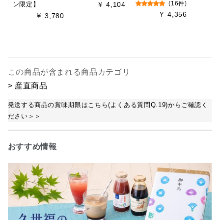
ン限定】
￥ 4,104
(16件)
￥ 4,356
￥ 3,780
この商品が含まれる商品カテゴリ
> 産直商品
発送する商品の賞味期限はこちら(よくある質問Q.19)からご確認く
ださい＞＞
おすすめ情報