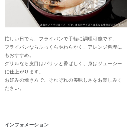
忙しい日でも、フライパンで手軽に調理可能です。
フライパンならふっくらやわらかく、アレンジ料理に
もおすすめ。
グリルなら皮目はパリッと香ばしく、身はジューシー
に仕上がります。
お好みの焼き方で、それぞれの美味しさをお楽しみく
ださい。
インフォメーション