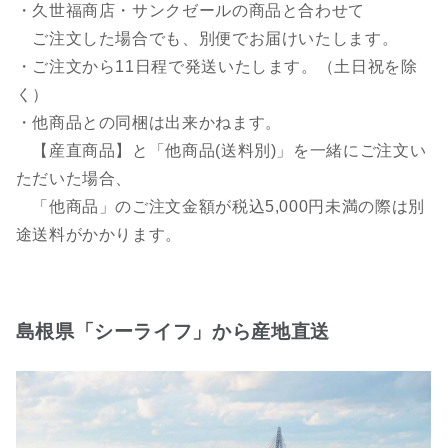
・久世福商店・サンクゼールの商品と合わせて
ご注文した場合でも、別便でお届けいたします。
・ご注文から11日程で発送いたします。（土日祝を除
く）
・他商品との同梱は出来かねます。
【産直商品】と「他商品(送料別)」を一緒にご注文い
ただいた場合、
「他商品」のご注文金額が税込5,000円未満の際は別
途送料がかかります。
島根県「シーライフ」から産地直送