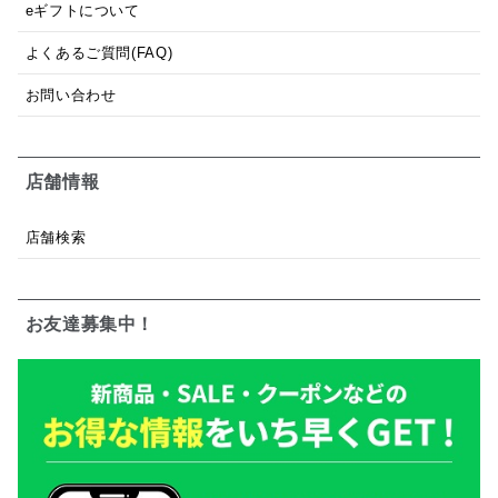
eギフトについて
よくあるご質問(FAQ)
お問い合わせ
店舗情報
店舗検索
お友達募集中！