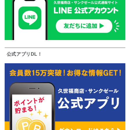
公式アプリDL！