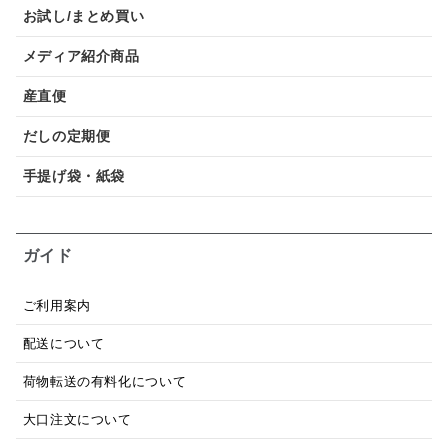
お試し/まとめ買い
メディア紹介商品
産直便
だしの定期便
手提げ袋・紙袋
ガイド
ご利用案内
配送について
荷物転送の有料化について
大口注文について