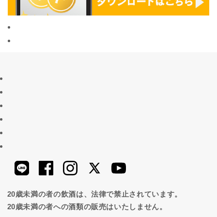
20歳未満の者の飲酒は、法律で禁止されています。
20歳未満の者への酒類の販売はいたしません。