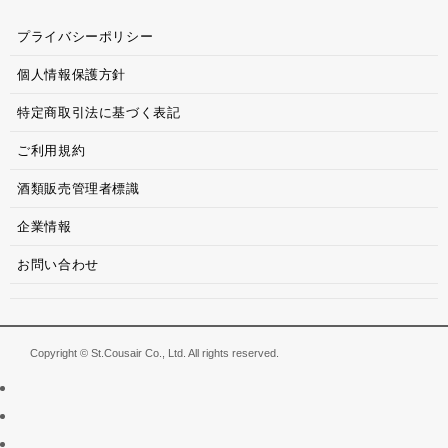
プライバシーポリシー
個人情報保護方針
特定商取引法に基づく表記
ご利用規約
酒類販売管理者標識
企業情報
お問い合わせ
Copyright © St.Cousair Co., Ltd. All rights reserved.