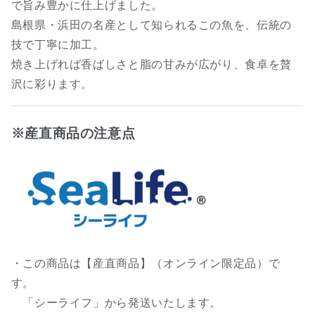
で旨み豊かに仕上げました。
島根県・浜田の名産として知られるこの魚を、伝統の
技で丁寧に加工。
焼き上げれば香ばしさと脂の甘みが広がり、食卓を贅
沢に彩ります。
※産直商品の注意点
・この商品は【産直商品】（オンライン限定品）で
す。
「シーライフ」から発送いたします。