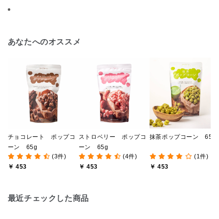
あなたへのオススメ
チョコレート ポップコ
ストロベリー ポップコ
抹茶ポップコーン 65g
ーン 65g
ーン 65g
(3件)
(4件)
(1件)
￥ 453
￥ 453
￥ 453
最近チェックした商品