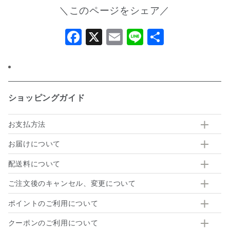
＼このページをシェア／
Facebook
X
Email
Line
共
有
ショッピングガイド
お支払方法
お届けについて
配送料について
ご注文後のキャンセル、変更について
ポイントのご利用について
クーポンのご利用について