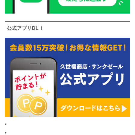
公式アプリDL！