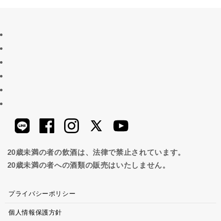
20歳未満の者の飲酒は、法律で禁止されています。
20歳未満の者への酒類の販売はいたしません。
プライバシーポリシー
個人情報保護方針