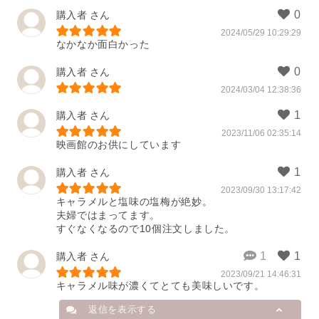
購入者
2024/05/29 10:29:29
なかなか面白かった
購入者
2024/03/04 12:38:36
購入者
2023/11/06 02:35:14
映画館のお供にしています
購入者
2023/09/30 13:17:42
キャラメルと塩味の塩梅が絶妙。

夫婦ではまってます。

すぐなくなるので10個注文しました。
購入者
2023/09/21 14:46:31
キャラメル味が濃くてとても美味しいです。
返信を表示する