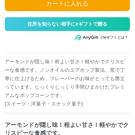
カートに入れる
住所を知らない相手にeギフトで贈る
のeギフトとは？
アーモンドが隠し味！程よい甘さ！軽やかでクリスピ
ーな食感です。ノンオイルのエアポップ製法。窯で丁
寧に仕上げるため、フレーバーのお味がとっても際立
っています。じっくりじっくり手間ひまかけたプレミ
アムなポップコーンです。
[スイーツ・洋菓子・スナック菓子]
アーモンドが隠し味！程よい甘さ！軽やかでク
リスピーな食感です。