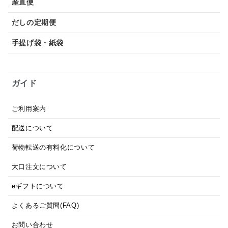
産直便
だしの定期便
手提げ袋・紙袋
ガイド
ご利用案内
配送について
荷物転送の有料化について
大口注文について
eギフトについて
よくあるご質問(FAQ)
お問い合わせ