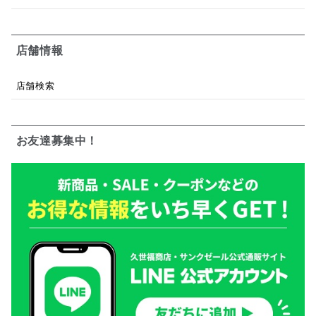
店舗情報
店舗検索
お友達募集中！