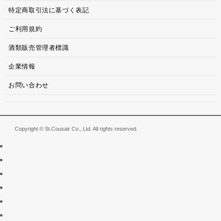
特定商取引法に基づく表記
ご利用規約
酒類販売管理者標識
企業情報
お問い合わせ
Copyright © St.Cousair Co., Ltd. All rights reserved.