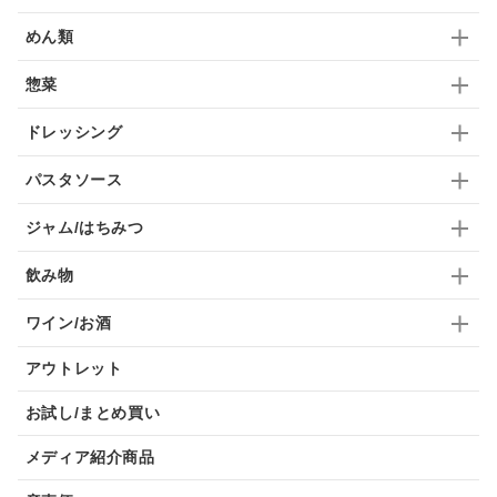
めん類
惣菜
ドレッシング
パスタソース
ジャム/はちみつ
飲み物
ワイン/お酒
アウトレット
お試し/まとめ買い
メディア紹介商品