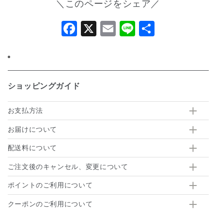
＼このページをシェア／
Facebook
X
Email
Line
共
有
ショッピングガイド
お支払方法
お届けについて
配送料について
ご注文後のキャンセル、変更について
ポイントのご利用について
クーポンのご利用について