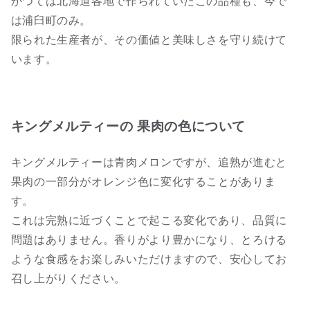
かつては北海道各地で作られていたこの品種も、今で
は浦臼町のみ。
限られた生産者が、その価値と美味しさを守り続けて
います。
キングメルティーの 果肉の色について
キングメルティーは青肉メロンですが、追熟が進むと
果肉の一部分がオレンジ色に変化することがありま
す。
これは完熟に近づくことで起こる変化であり、品質に
問題はありません。香りがより豊かになり、とろける
ような食感をお楽しみいただけますので、安心してお
召し上がりください。