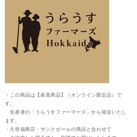
・この商品は【産直商品】（オンライン限定品）で
す。
生産者の「うらうすファーマーズ」から発送いたし
ます。
・久世福商店・サンクゼールの商品と合わせて