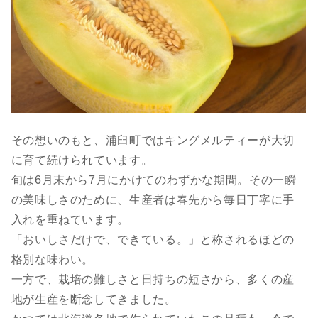
その想いのもと、浦臼町ではキングメルティーが大切
に育て続けられています。
旬は6月末から7月にかけてのわずかな期間。その一瞬
の美味しさのために、生産者は春先から毎日丁寧に手
入れを重ねています。
「おいしさだけで、できている。」と称されるほどの
格別な味わい。
一方で、栽培の難しさと日持ちの短さから、多くの産
地が生産を断念してきました。