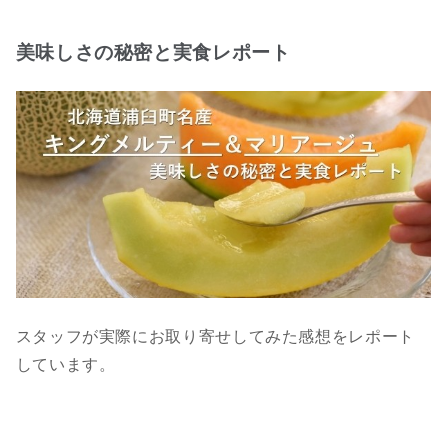
美味しさの秘密と実食レポート
スタッフが実際にお取り寄せしてみた感想をレポート
しています。