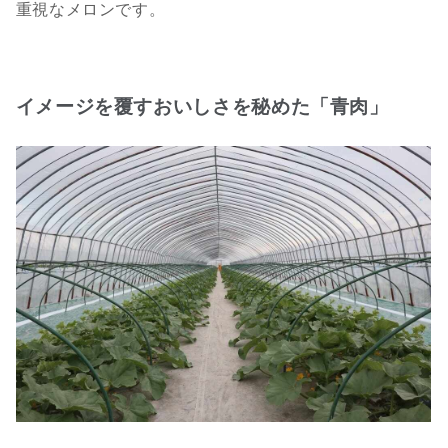
重視なメロンです。
イメージを覆すおいしさを秘めた「青肉」