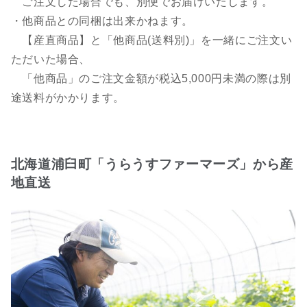
ご注文した場合でも、別便でお届けいたします。
・他商品との同梱は出来かねます。
【産直商品】と「他商品(送料別)」を一緒にご注文い
ただいた場合、
「他商品」のご注文金額が税込5,000円未満の際は別
途送料がかかります。
北海道浦臼町「うらうすファーマーズ」から産
地直送