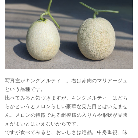
写真左がキングメルティ―。右は赤肉のマリアージュ
という品種です。
比べてみると気づきますが、キングメルティ―はどち
らかというとメロンらしい豪華な見た目とはいえませ
ん。メロンの特徴である網模様の入り方や形状が見映
えがよいとはいえないからです。
ですが食べてみると、おいしさは絶品。中身重視、味