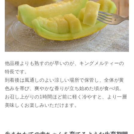
他品種よりも熟すのが早いのが、キングメルティーの
特長です。
到着後は風通しのよい涼しい場所で保管し、全体が黄
色みを帯び、爽やかな香りが立ち始めた頃が食べ頃。
お召し上がりの1時間ほど前に軽く冷やすと、より一層
美味しくお楽しみいただけます。