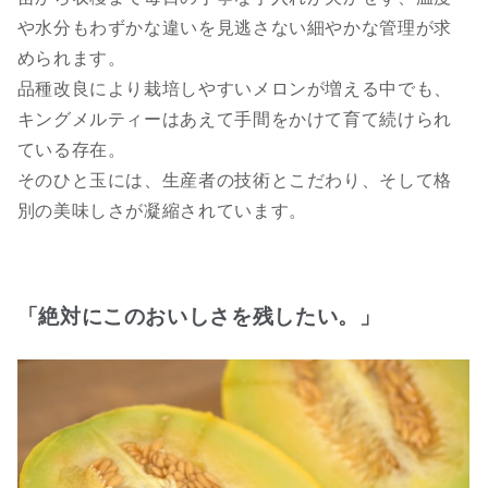
や水分もわずかな違いを見逃さない細やかな管理が求
められます。
品種改良により栽培しやすいメロンが増える中でも、
キングメルティーはあえて手間をかけて育て続けられ
ている存在。
そのひと玉には、生産者の技術とこだわり、そして格
別の美味しさが凝縮されています。
「絶対にこのおいしさを残したい。」