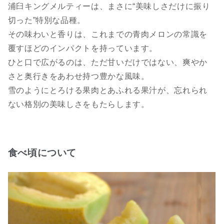
浦臼キングメルティーは、まさに“美味しさだけに振り
切った”特別な品種。
その味わいと香りは、これまでの青肉メロンの常識を
覆すほどのインパクトを持っています。
ひと口で広がるのは、ただ甘いだけではない、爽やか
さと奥行きをあわせ持つ豊かな風味。
雪のようにとろける果肉とあふれる果汁が、忘れられ
ない格別の美味しさをもたらします。
食べ頃について