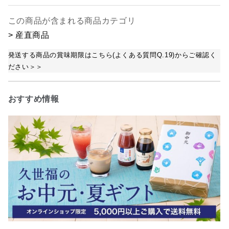
この商品が含まれる商品カテゴリ
> 産直商品
発送する商品の賞味期限はこちら(よくある質問Q.19)からご確認く
ださい＞＞
おすすめ情報