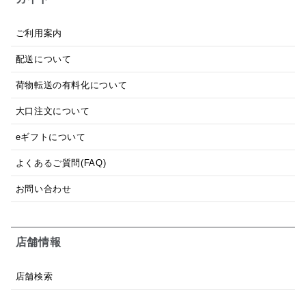
ご利用案内
配送について
荷物転送の有料化について
大口注文について
eギフトについて
よくあるご質問(FAQ)
お問い合わせ
店舗情報
店舗検索