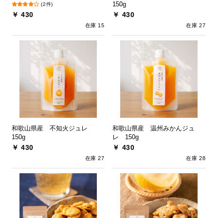
150g
(2件)
￥ 430
￥ 430
在庫 15
在庫 27
和歌山県産 不知火ジュレ
和歌山県産 温州みかんジュ
150g
レ 150g
￥ 430
￥ 430
在庫 27
在庫 28