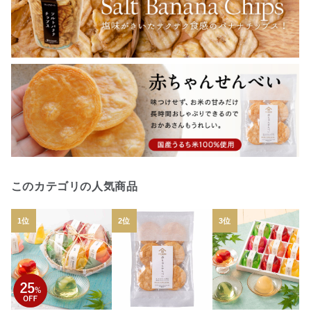
このカテゴリの人気商品