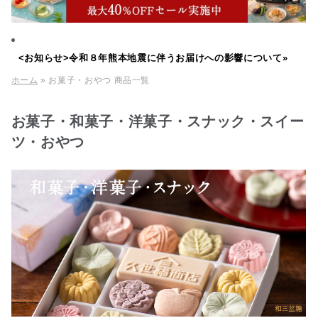
<お知らせ>令和８年熊本地震に伴うお届けへの影響について»
ホーム
» お菓子・おやつ 商品一覧
お菓子・和菓子・洋菓子・スナック・スイー
ツ・おやつ