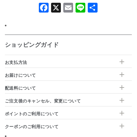
Facebook
X
Email
Line
共
有
ショッピングガイド
お支払方法
お届けについて
配送料について
ご注文後のキャンセル、変更について
ポイントのご利用について
クーポンのご利用について