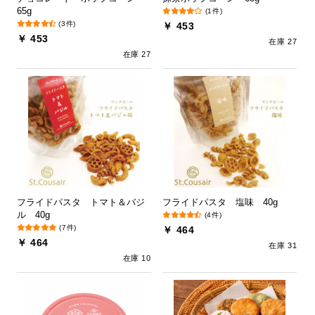
65g
(1件)
(3件)
￥ 453
￥ 453
在庫 27
在庫 27
フライドパスタ トマト＆バジ
フライドパスタ 塩味 40g
ル 40g
(4件)
(7件)
￥ 464
￥ 464
在庫 31
在庫 10