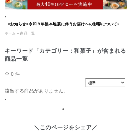
<お知らせ>令和８年熊本地震に伴うお届けへの影響について»
ホーム
» 商品一覧
キーワード「カテゴリー：和菓子」が含まれる
商品一覧
全 0 件
該当する商品がありません。
＼このページをシェア／