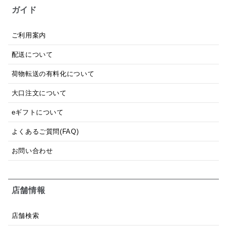
ガイド
ご利用案内
配送について
荷物転送の有料化について
大口注文について
eギフトについて
よくあるご質問(FAQ)
お問い合わせ
店舗情報
店舗検索