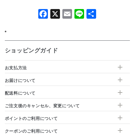
Facebook
X
Email
Line
共
有
ショッピングガイド
お支払方法
お届けについて
配送料について
ご注文後のキャンセル、変更について
ポイントのご利用について
クーポンのご利用について