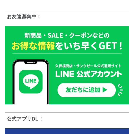
お友達募集中！
公式アプリDL！