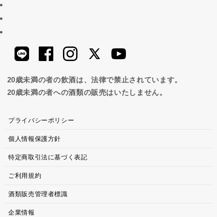
20歳未満の者の飲酒は、法律で禁止されています。
20歳未満の者への酒類の販売はいたしません。
プライバシーポリシー
個人情報保護方針
特定商取引法に基づく表記
ご利用規約
酒類販売管理者標識
企業情報