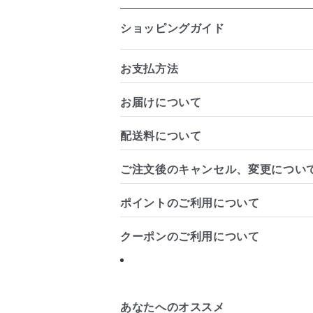
ショッピングガイド
お支払方法
お届けについて
配送料について
ご注文後のキャンセル、変更につい
ポイントのご利用について
クーポンのご利用について
あなたへのオススメ