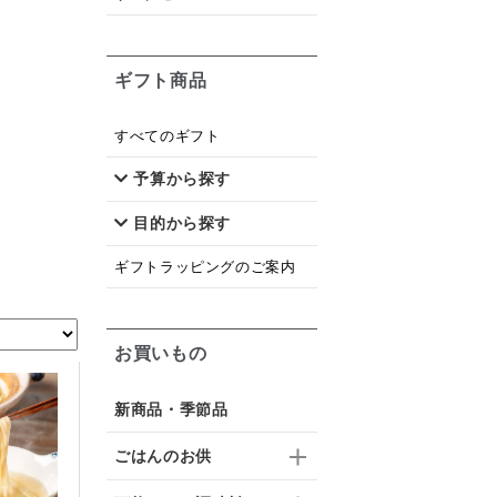
ギフト商品
すべてのギフト
予算から探す
目的から探す
ギフトラッピングのご案内
お買いもの
新商品・季節品
ごはんのお供