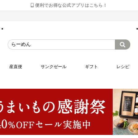
便利でお得な公式アプリはこちら！
産直便
サンクゼール
ギフト
レシピ