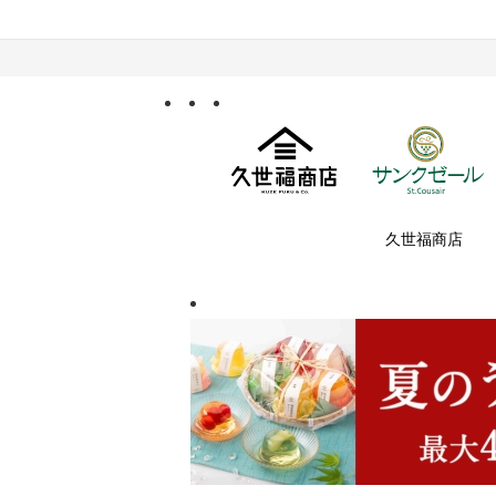
久世福商店