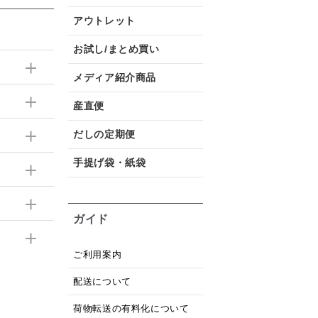
アウトレット
お試し/まとめ買い
メディア紹介商品
産直便
だしの定期便
手提げ袋・紙袋
ガイド
ご利用案内
配送について
荷物転送の有料化について