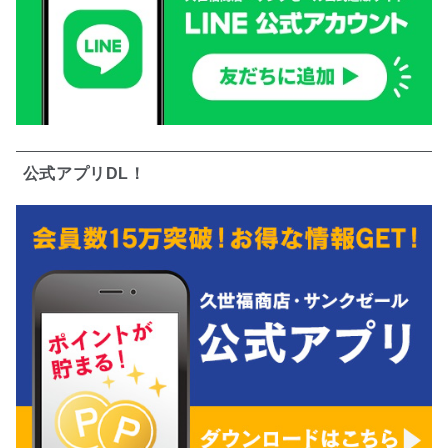
公式アプリDL！