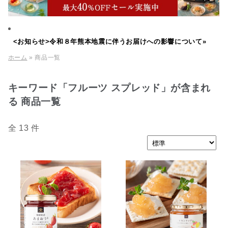
<お知らせ>令和８年熊本地震に伴うお届けへの影響について»
ホーム
» 商品一覧
キーワード「フルーツ スプレッド」が含まれ
る 商品一覧
全 13 件