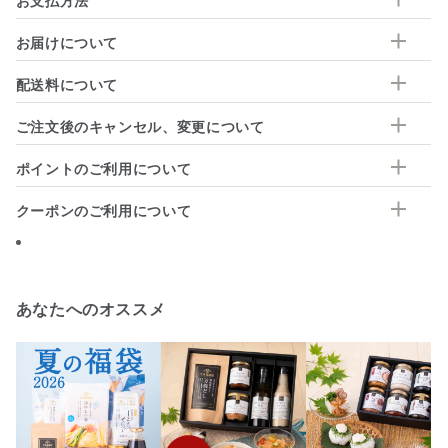
お支払方法
お届けについて
配送料について
ご注文後のキャンセル、変更について
ポイントのご利用について
クーポンのご利用について
あなたへのオススメ