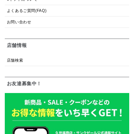
よくあるご質問(FAQ)
お問い合わせ
店舗情報
店舗検索
お友達募集中！