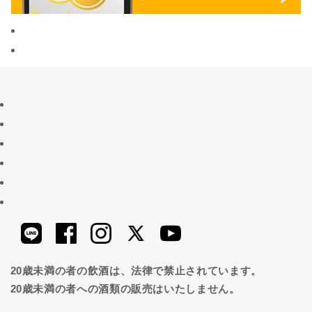
20歳未満の者の飲酒は、法律で禁止されています。
20歳未満の者への酒類の販売はいたしません。