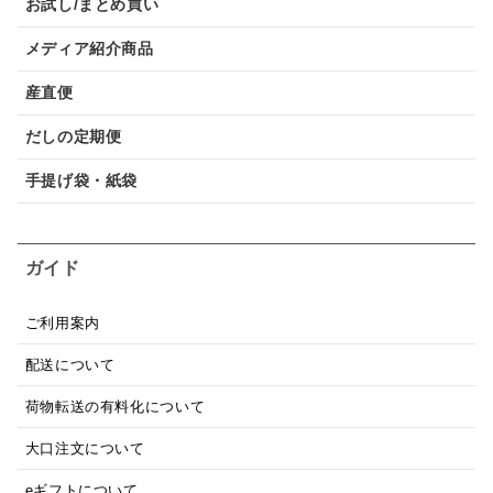
お試し/まとめ買い
メディア紹介商品
産直便
だしの定期便
手提げ袋・紙袋
ガイド
ご利用案内
配送について
荷物転送の有料化について
大口注文について
eギフトについて