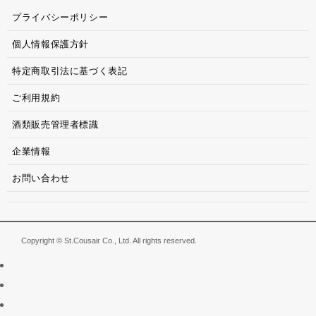
プライバシーポリシー
個人情報保護方針
特定商取引法に基づく表記
ご利用規約
酒類販売管理者標識
企業情報
お問い合わせ
Copyright © St.Cousair Co., Ltd. All rights reserved.