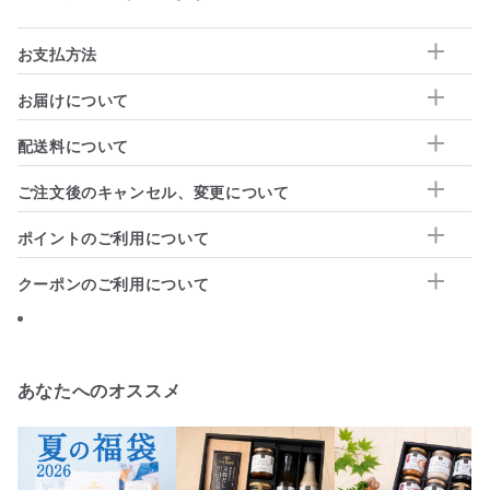
お支払方法
お届けについて
配送料について
ご注文後のキャンセル、変更について
ポイントのご利用について
クーポンのご利用について
あなたへのオススメ