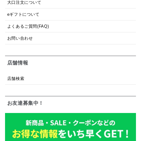
大口注文について
eギフトについて
よくあるご質問(FAQ)
お問い合わせ
店舗情報
店舗検索
お友達募集中！