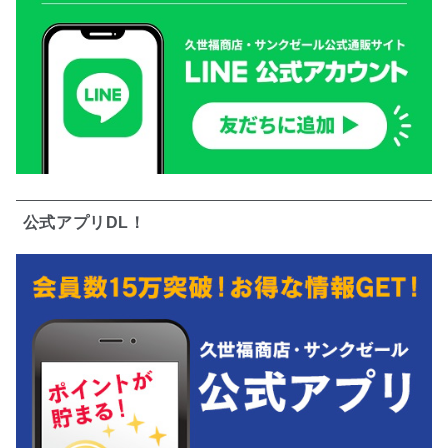
公式アプリDL！