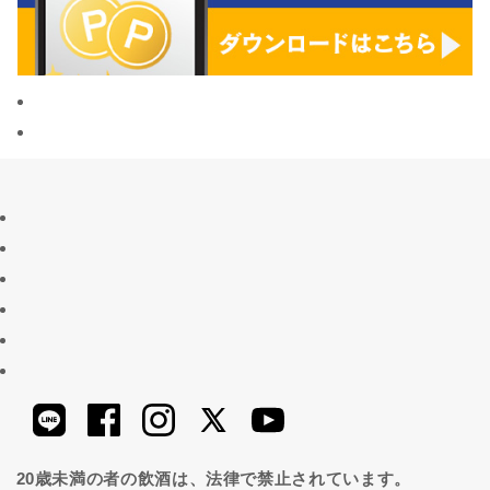
20歳未満の者の飲酒は、法律で禁止されています。