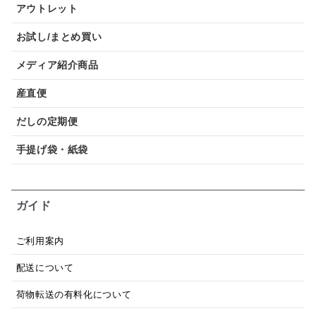
アウトレット
お試し/まとめ買い
メディア紹介商品
産直便
だしの定期便
手提げ袋・紙袋
ガイド
ご利用案内
配送について
荷物転送の有料化について