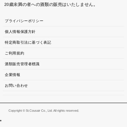
20歳未満の者への酒類の販売はいたしません。
プライバシーポリシー
個人情報保護方針
特定商取引法に基づく表記
ご利用規約
酒類販売管理者標識
企業情報
お問い合わせ
Copyright © St.Cousair Co., Ltd. All rights reserved.