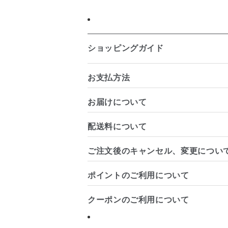
ショッピングガイド
お支払方法
お届けについて
配送料について
ご注文後のキャンセル、変更につい
ポイントのご利用について
クーポンのご利用について