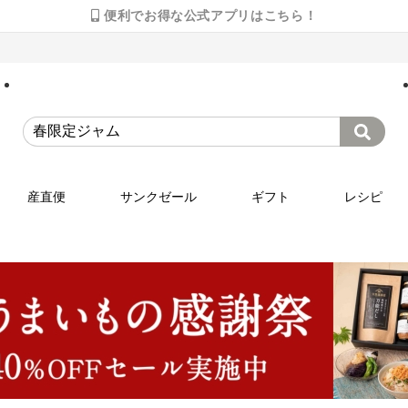
便利でお得な公式アプリはこちら！
産直便
サンクゼール
ギフト
レシピ