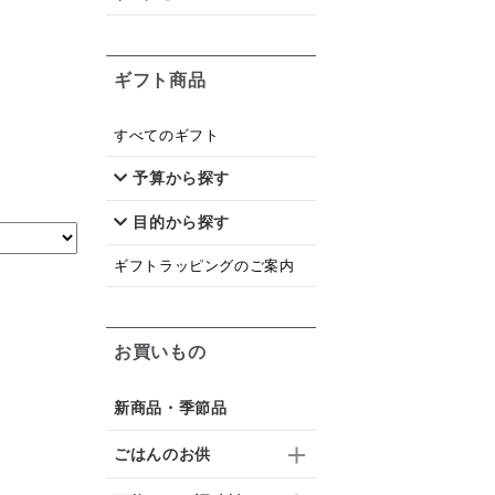
ギフト商品
すべてのギフト
予算から探す
目的から探す
ギフトラッピングのご案内
お買いもの
新商品・季節品
ごはんのお供