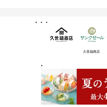
久世福商店