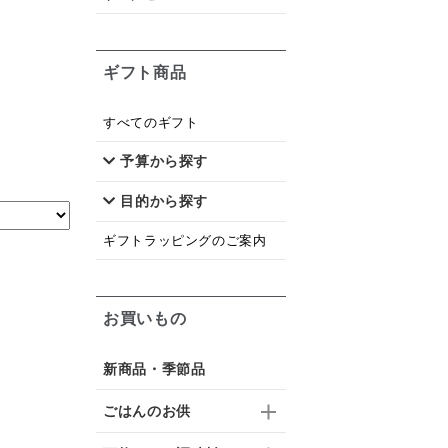
ギフト商品
すべてのギフト
予算から探す
目的から探す
ギフトラッピングのご案内
お買いもの
新商品・季節品
ごはんのお供