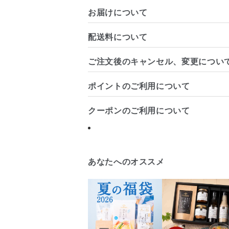
お届けについて
配送料について
ご注文後のキャンセル、変更につい
ポイントのご利用について
クーポンのご利用について
あなたへのオススメ