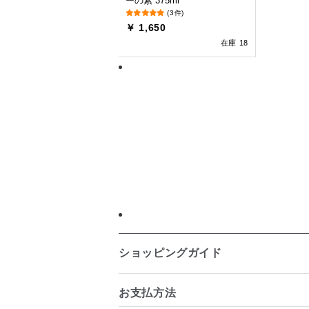
ーの素 375ml
(3件)
￥ 1,650
在庫 18
ショッピングガイド
お支払方法