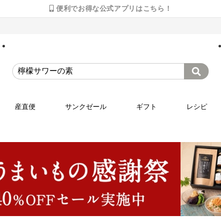
便利でお得な公式アプリはこちら！
産直便
サンクゼール
ギフト
レシピ