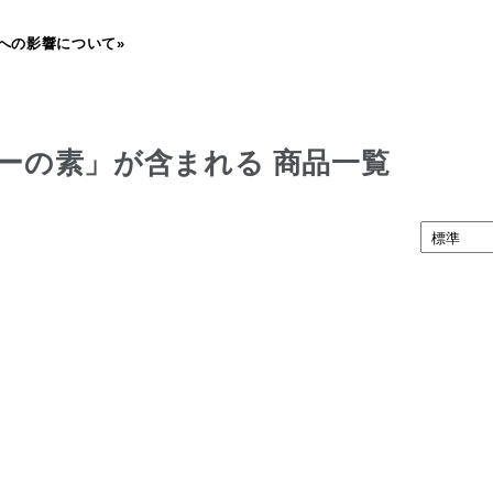
への影響について»
ーの素」が含まれる 商品一覧