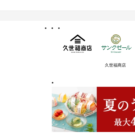
久世福商店