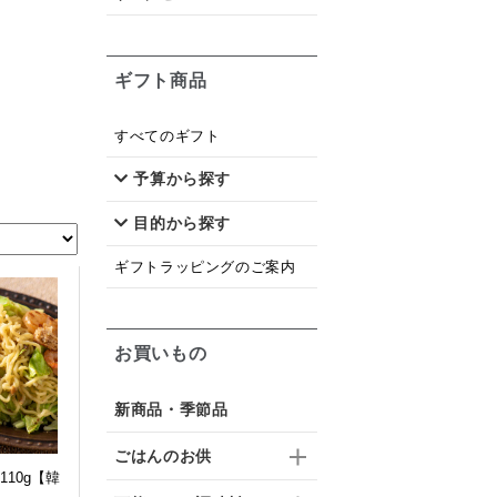
ギフト商品
すべてのギフト
予算から探す
目的から探す
ギフトラッピングのご案内
お買いもの
新商品・季節品
ごはんのお供
10g【韓