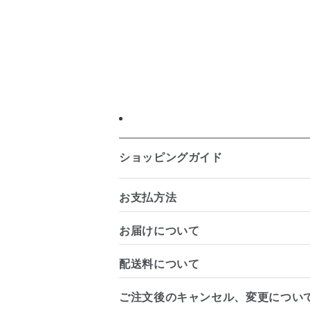
ショッピングガイド
お支払方法
お届けについて
配送料について
ご注文後のキャンセル、変更につい