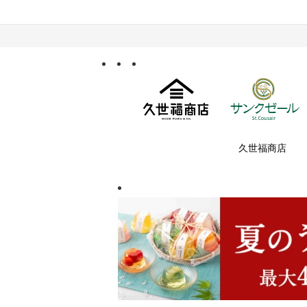
久世福商店