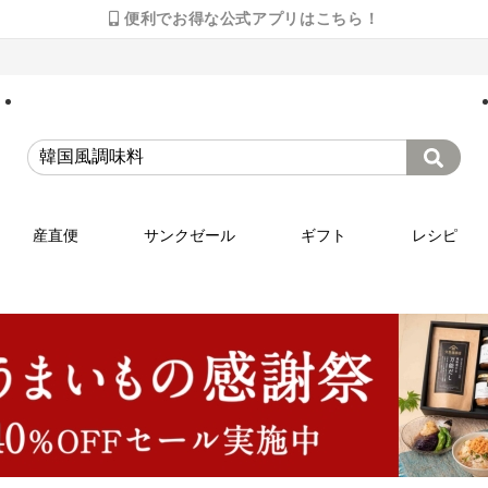
便利でお得な公式アプリはこちら！
産直便
サンクゼール
ギフト
レシピ