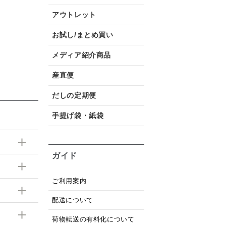
アウトレット
お試し/まとめ買い
メディア紹介商品
産直便
だしの定期便
手提げ袋・紙袋
ガイド
ご利用案内
配送について
荷物転送の有料化について