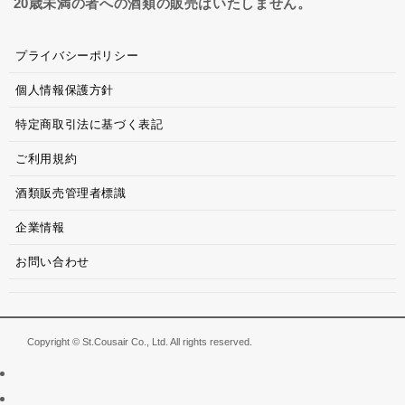
20歳未満の者への酒類の販売はいたしません。
プライバシーポリシー
個人情報保護方針
特定商取引法に基づく表記
ご利用規約
酒類販売管理者標識
企業情報
お問い合わせ
Copyright © St.Cousair Co., Ltd. All rights reserved.