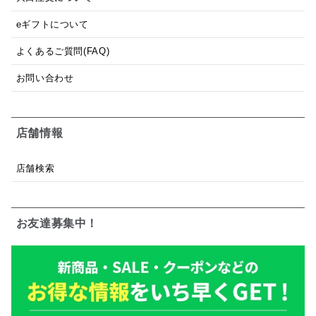
eギフトについて
よくあるご質問(FAQ)
お問い合わせ
店舗情報
店舗検索
お友達募集中！