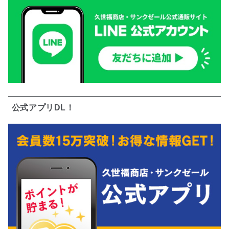
公式アプリDL！