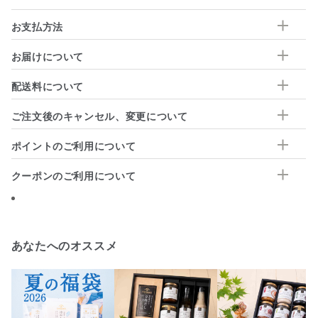
お支払方法
お届けについて
配送料について
ご注文後のキャンセル、変更について
ポイントのご利用について
クーポンのご利用について
あなたへのオススメ