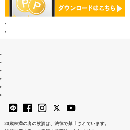
20歳未満の者の飲酒は、法律で禁止されています。