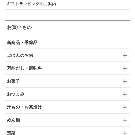
ギフトラッピングのご案内
お買いもの
新商品・季節品
ごはんのお供
万能だし・調味料
お菓子
おつまみ
汁もの・お茶漬け
めん類
惣菜