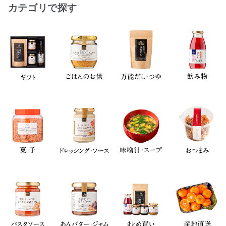
カテゴリで探す