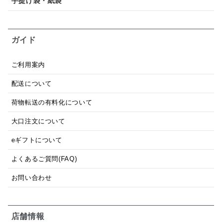
手提げ袋・紙袋
ガイド
ご利用案内
配送について
荷物転送の有料化について
大口注文について
eギフトについて
よくあるご質問(FAQ)
お問い合わせ
店舗情報