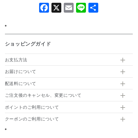
Facebook
X
Email
Line
共
有
ショッピングガイド
お支払方法
お届けについて
配送料について
ご注文後のキャンセル、変更について
ポイントのご利用について
クーポンのご利用について