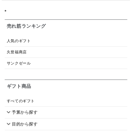
売れ筋ランキング
人気のギフト
久世福商店
サンクゼール
ギフト商品
すべてのギフト
予算から探す
目的から探す