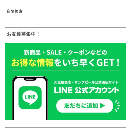
店舗検索
お友達募集中！