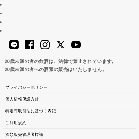
20歳未満の者の飲酒は、法律で禁止されています。
20歳未満の者への酒類の販売はいたしません。
プライバシーポリシー
個人情報保護方針
特定商取引法に基づく表記
ご利用規約
酒類販売管理者標識