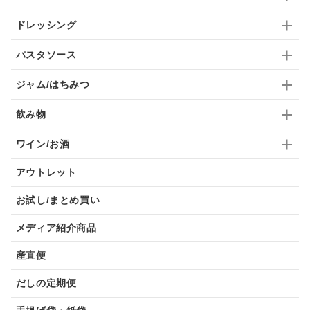
ドレッシング
パスタソース
ジャム/はちみつ
飲み物
ワイン/お酒
アウトレット
お試し/まとめ買い
メディア紹介商品
産直便
だしの定期便