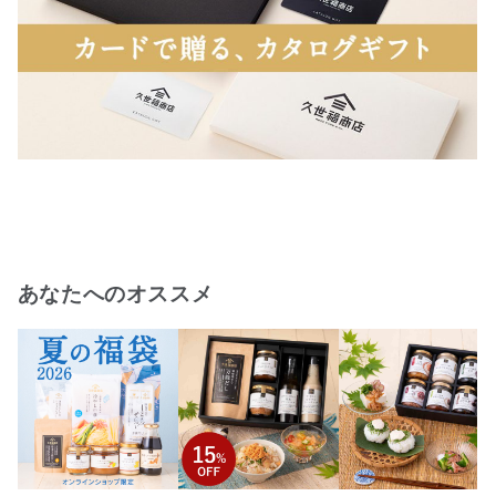
あなたへのオススメ