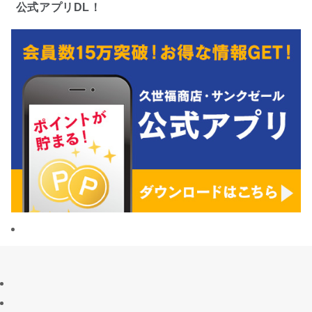
公式アプリDL！