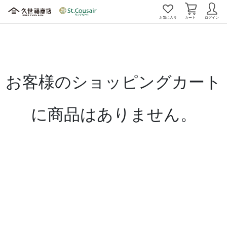
お気に入り
カート
ログイン
お客様のショッピングカート
に商品はありません。