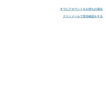
すでにアカウントをお持ちの場合
テストメールで受信確認をする