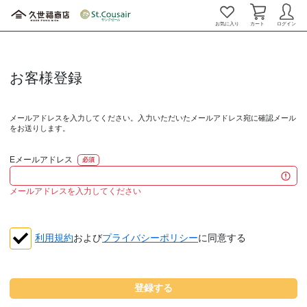
お気に入り
カート
ログイン
お客様登録
メールアドレスを入力してください。入力いただいたメールアドレス宛に確認メール
をお送りします。
Eメールアドレス
必須
メールアドレスを入力してください
利用規約
および
プライバシーポリシー
に同意する
登録する