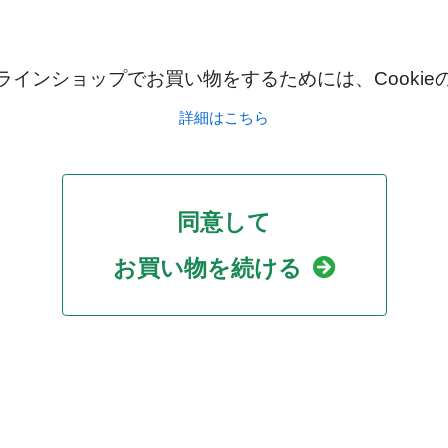
インショップでお買い物をするためには、Cooki
詳細はこちら
同意して
お買い物を続ける