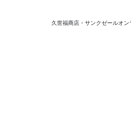
久世福商店・サンクゼールオンラ