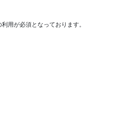
eの利用が必須となっております。