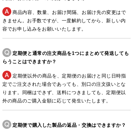
商品内容、数量、お届け間隔、お届け先の変更はで
きません。お手数ですが、一度解約してから、新しい内
容でお申し込みをお願いいたします。
定期便と通常の注文商品を1つにまとめて発送しても
らうことはできますか？
定期便以外の商品を、定期便のお届けと同じ日時指
定でご注文された場合であっても、別口の注文扱いとな
ります。同梱はできず、送料につきましても、定期便以
外の商品のご購入金額に応じて発生いたします。
定期便で購入した製品の返品・交換はできますか？