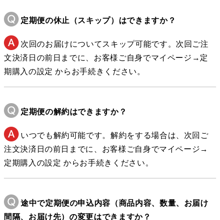
定期便の休止（スキップ）はできますか？
次回のお届けについてスキップ可能です。次回ご注
文決済日の前日までに、お客様ご自身でマイページ→定
期購入の設定 からお手続きください。
定期便の解約はできますか？
いつでも解約可能です。解約をする場合は、次回ご
注文決済日の前日までに、お客様ご自身でマイページ→
定期購入の設定 からお手続きください。
途中で定期便の申込内容（商品内容、数量、お届け
間隔、お届け先）の変更はできますか？