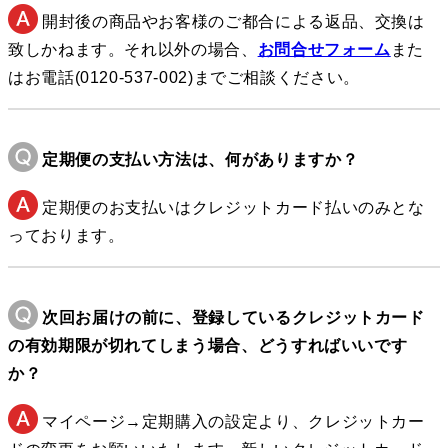
開封後の商品やお客様のご都合による返品、交換は
致しかねます。それ以外の場合、
お問合せフォーム
また
はお電話(0120-537-002)までご相談ください。
定期便の支払い方法は、何がありますか？
定期便のお支払いはクレジットカード払いのみとな
っております。
次回お届けの前に、登録しているクレジットカード
の有効期限が切れてしまう場合、どうすればいいです
か？
マイページ→定期購入の設定より、クレジットカー