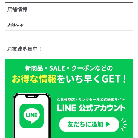
店舗情報
店舗検索
お友達募集中！