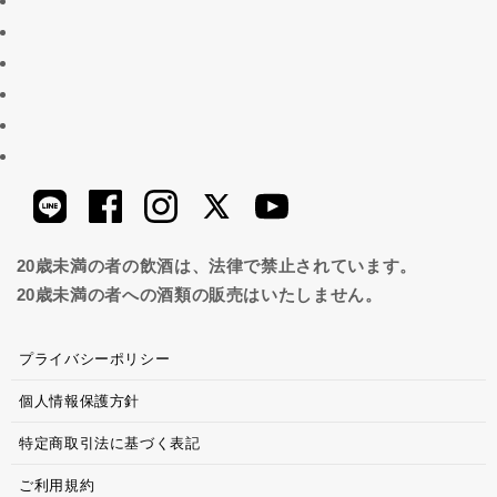
20歳未満の者の飲酒は、法律で禁止されています。
20歳未満の者への酒類の販売はいたしません。
プライバシーポリシー
個人情報保護方針
特定商取引法に基づく表記
ご利用規約