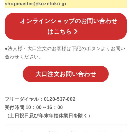
shopmaster@kuzefuku.jp
オンラインショップのお問い合わせ
はこちら
●法人様・大口注文のお客様は下記のボタンよりお問い
合わせください。
大口注文お問い合わせ
フリーダイヤル：0120-537-002
受付時間 10：00～16：00
（土日祝日及び年末年始休業日を除く）