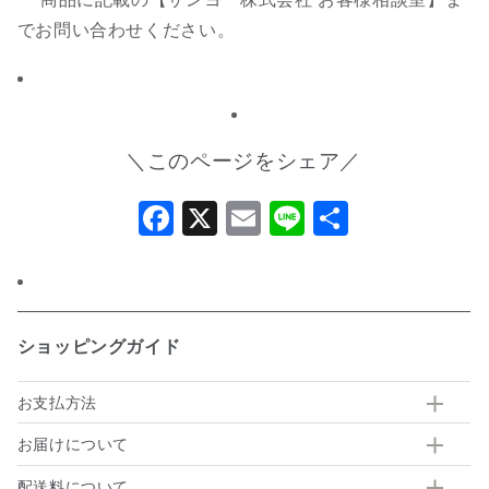
でお問い合わせください。
＼このページをシェア／
Facebook
X
Email
Line
共
有
ショッピングガイド
お支払方法
お届けについて
配送料について