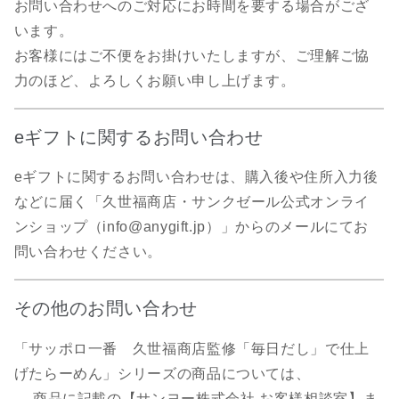
お問い合わせへのご対応にお時間を要する場合がござ
います。
お客様にはご不便をお掛けいたしますが、ご理解ご協
力のほど、よろしくお願い申し上げます。
eギフトに関するお問い合わせ
eギフトに関するお問い合わせは、購入後や住所入力後
などに届く​「久世福商店・サンクゼール公式オンライ
ンショップ（info@anygift.jp）」からのメールにてお
問い合わせください。
その他のお問い合わせ
「サッポロ一番 久世福商店監修「毎日だし」で仕上
げたらーめん」シリーズの商品については、
商品に記載の【サンヨー株式会社 お客様相談室】ま