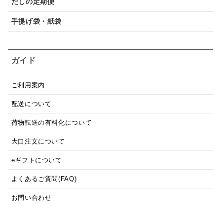
だしの定期便
手提げ袋・紙袋
ガイド
ご利用案内
配送について
荷物転送の有料化について
大口注文について
eギフトについて
よくあるご質問(FAQ)
お問い合わせ