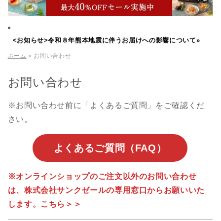
<お知らせ>令和８年熊本地震に伴うお届けへの影響について»
ホーム
» お問い合わせ
お問い合わせ
※お問い合わせ前に「よくあるご質問」をご確認くだ
さい。
よくあるご質問（FAQ）
※オンラインショップのご注文以外のお問い合わせ
は、株式会社サンクゼールの専用窓口からお願いいた
します。こちら＞＞