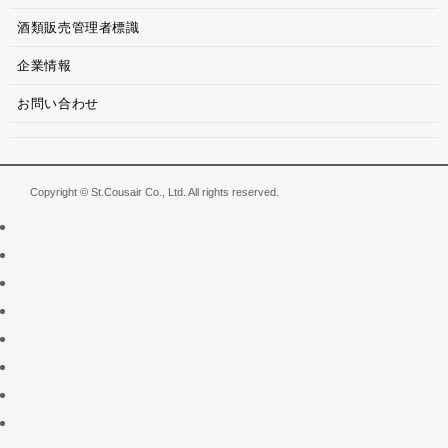
酒類販売管理者標識
企業情報
お問い合わせ
Copyright © St.Cousair Co., Ltd. All rights reserved.