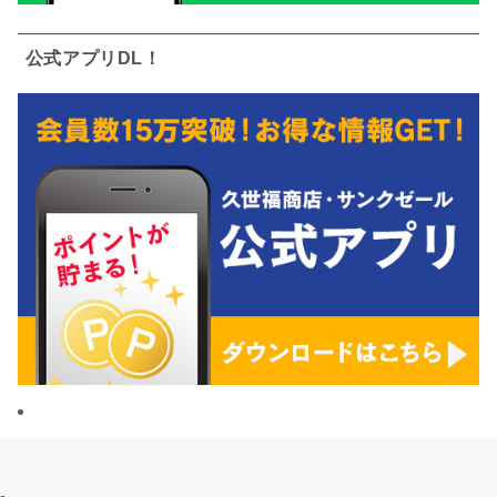
公式アプリDL！