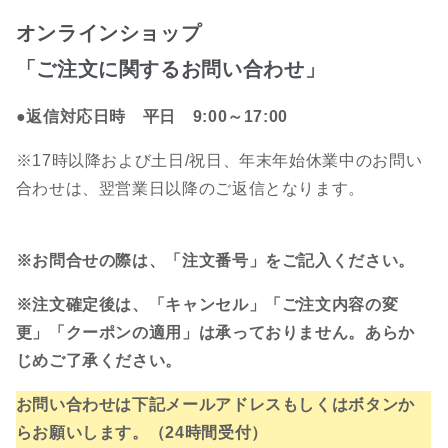
オンラインショップ
「ご注文に関するお問い合わせ」
●
返信対応日時 平日 9:00～17
:
00
※17時以降および土日/祝日、年末年始休業中のお問い
合わせは、翌営業日以降のご返信となります。
※お問合せの際は、「注文番号」をご記入ください。
※注文確定後は、「キャンセル」「ご注文内容の変
更」「クーポンの適用」は承っておりません。あらか
じめご了承ください。
お問い合わせは下記メールアドレスもしくはボタンか
らお願いします。（24時間受付）