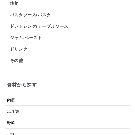
惣菜
パスタソース/パスタ
ドレッシング/テーブルソース
ジャム/ペースト
ドリンク
その他
食材から探す
肉類
魚介類
野菜
ご飯