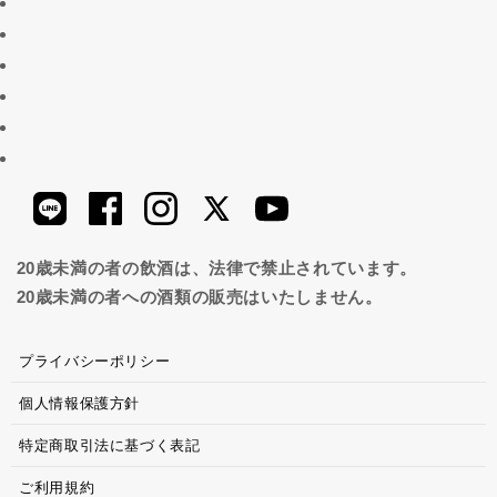
20歳未満の者の飲酒は、法律で禁止されています。
20歳未満の者への酒類の販売はいたしません。
プライバシーポリシー
個人情報保護方針
特定商取引法に基づく表記
ご利用規約