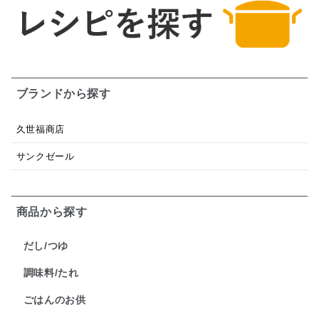
ブランドから探す
久世福商店
サンクゼール
商品から探す
だし/つゆ
調味料/たれ
ごはんのお供