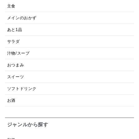
主食
メインのおかず
あと1品
サラダ
汁物/スープ
おつまみ
スイーツ
ソフトドリンク
お酒
ジャンルから探す