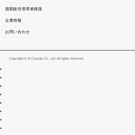
酒類販売管理者標識
企業情報
お問い合わせ
Copyright © St.Cousair Co., Ltd. All rights reserved.