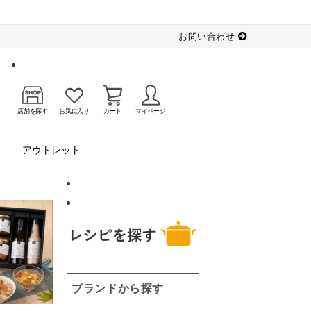
お問い合わせ
店舗を探す
お気に入り
カート
マイページ
アウトレット
ブランドから探す