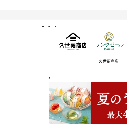
久世福商店