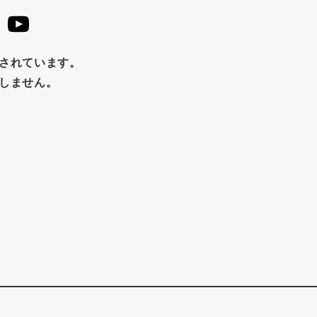
止されています。
たしません。