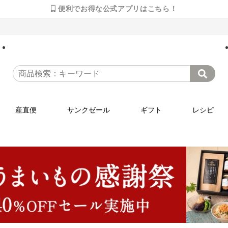
便利でお得な公式アプリはこちら！
産直便
サンクゼール
ギフト
レシピ