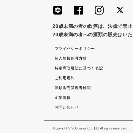
20歳未満の者の飲酒は、法律で禁
20歳未満の者への酒類の販売はい
プライバシーポリシー
個人情報保護方針
特定商取引法に基づく表記
ご利用規約
酒類販売管理者標識
企業情報
お問い合わせ
Copyright © St.Cousair Co., Ltd. All rights reserved.