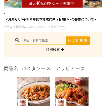
<お知らせ>令和８年熊本地震に伴うお届けへの影響について»
ホーム
» 商品名:
パスタソース アラビアータ
レシピ検索
詳細検索
商品名:
パスタソース アラビアータ