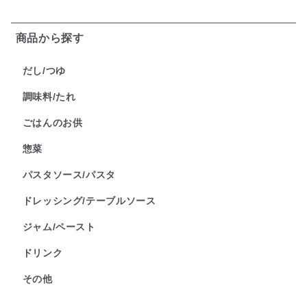
商品から探す
だし/つゆ
調味料/たれ
ごはんのお供
惣菜
パスタソース/パスタ
ドレッシング/テーブルソース
ジャム/ペースト
ドリンク
その他