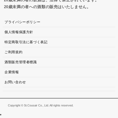
20歳未満の者への酒類の販売はいたしません。
プライバシーポリシー
個人情報保護方針
特定商取引法に基づく表記
ご利用規約
酒類販売管理者標識
企業情報
お問い合わせ
Copyright © St.Cousair Co., Ltd. All rights reserved.