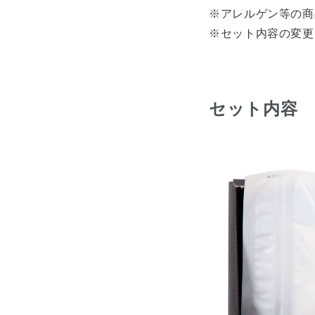
※アレルゲン等の商
※セット内容の変更
セット内容