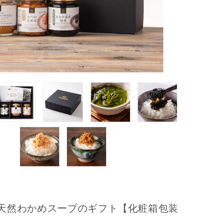
天然わかめスープのギフト【化粧箱包装