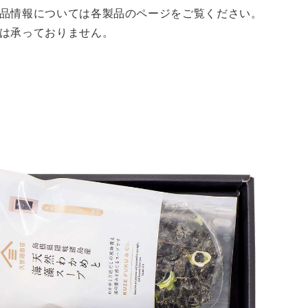
品情報については各製品のページをご覧ください。
は承っておりません。