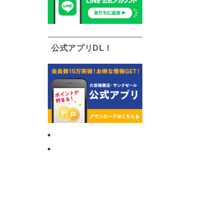
公式アプリDL！