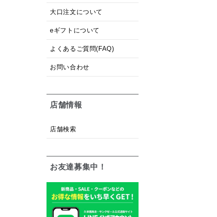
大口注文について
eギフトについて
よくあるご質問(FAQ)
お問い合わせ
店舗情報
店舗検索
お友達募集中！