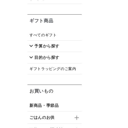
ギフト商品
すべてのギフト
予算から探す
目的から探す
ギフトラッピングのご案内
お買いもの
新商品・季節品
ごはんのお供