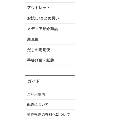
アウトレット
お試し/まとめ買い
メディア紹介商品
産直便
だしの定期便
手提げ袋・紙袋
ガイド
ご利用案内
配送について
荷物転送の有料化について