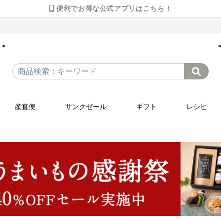
便利でお得な公式アプリはこちら！
産直便
サンクゼール
ギフト
レシピ