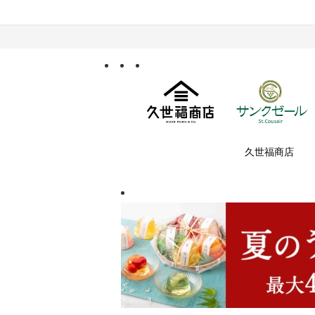
久世福商店