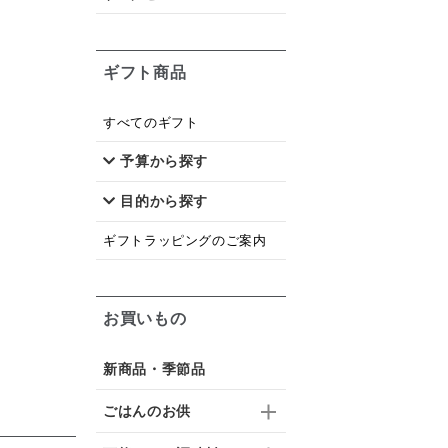
ギフト商品
すべてのギフト
予算から探す
目的から探す
ギフトラッピングのご案内
お買いもの
新商品・季節品
ごはんのお供