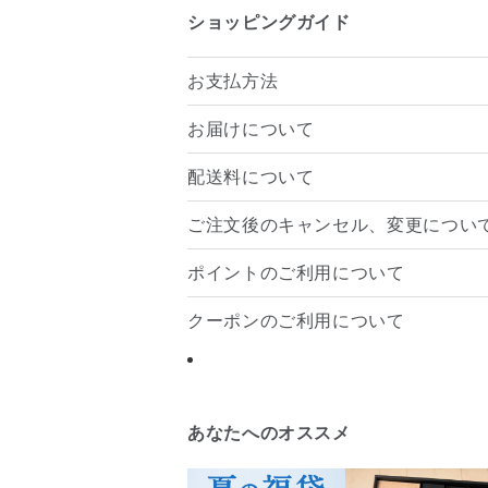
ショッピングガイド
お支払方法
お届けについて
配送料について
ご注文後のキャンセル、変更につい
ポイントのご利用について
クーポンのご利用について
あなたへのオススメ