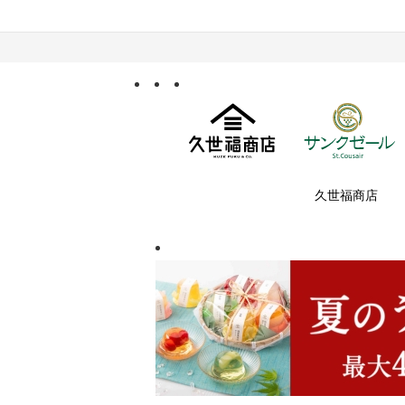
久世福商店