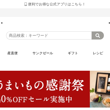
便利でお得な公式アプリはこちら！
産直便
サンクゼール
ギフト
レシピ