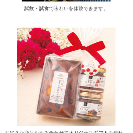
試飲・試食
で味わいを体験できます。
お好きな商品を組み合わせて
オリジナルギフト
を作れ