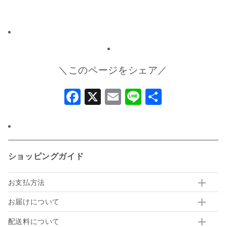
＼このページをシェア／
Facebook
X
Email
Line
共
有
ショッピングガイド
お支払方法
お届けについて
配送料について