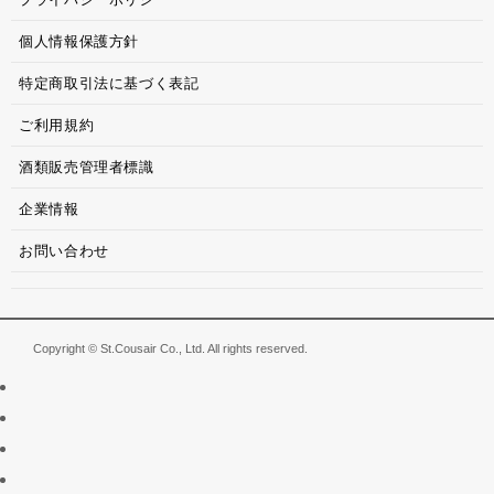
個人情報保護方針
特定商取引法に基づく表記
ご利用規約
酒類販売管理者標識
企業情報
お問い合わせ
Copyright © St.Cousair Co., Ltd. All rights reserved.