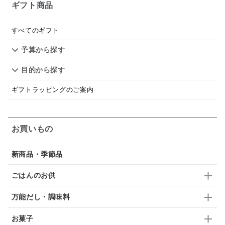
ギフト商品
すべてのギフト
予算から探す
目的から探す
ギフトラッピングのご案内
お買いもの
新商品・季節品
ごはんのお供
万能だし・調味料
お菓子