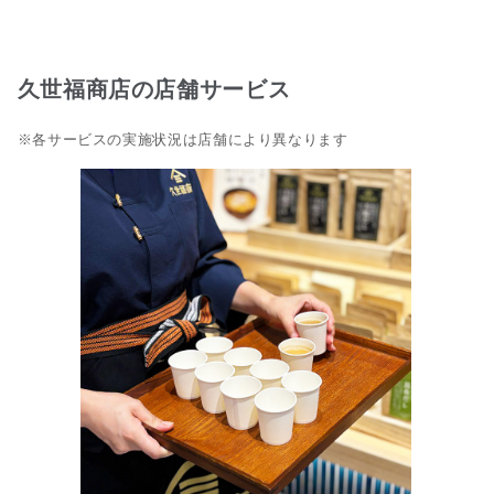
久世福商店の店舗サービス
※各サービスの実施状況は店舗により異なります