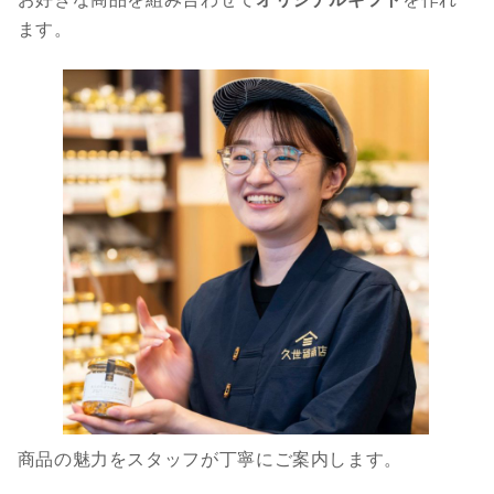
ます。
商品の魅力をスタッフが丁寧にご案内します。