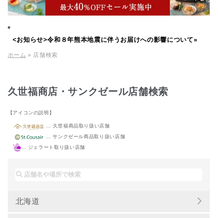
<お知らせ>令和８年熊本地震に伴うお届けへの影響について»
ホーム
» 店舗検索
久世福商店・サンクゼール店舗検索
【アイコンの説明】
… 久世福商品取り扱い店舗
… サンクゼール商品取り扱い店舗
… ジェラート取り扱い店舗
北海道