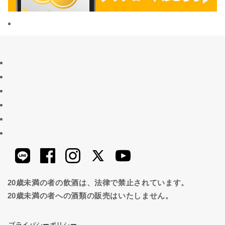
20歳未満の者の飲酒は、法律で禁止されています。
20歳未満の者への酒類の販売はいたしません。
プライバシーポリシー