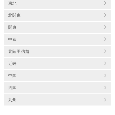
東北
北関東
関東
中京
北陸甲信越
近畿
中国
四国
九州