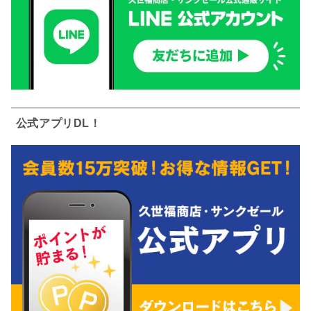
公式アプリDL！