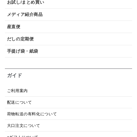
お試し/まとめ買い
メディア紹介商品
産直便
だしの定期便
手提げ袋・紙袋
ガイド
ご利用案内
配送について
荷物転送の有料化について
大口注文について