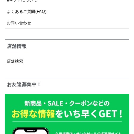
eギフトについて
よくあるご質問(FAQ)
お問い合わせ
店舗情報
店舗検索
お友達募集中！