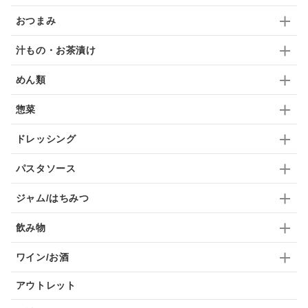
おつまみ
汁もの・お茶漬け
めん類
惣菜
ドレッシング
パスタソース
ジャム/はちみつ
飲み物
ワイン/お酒
アウトレット