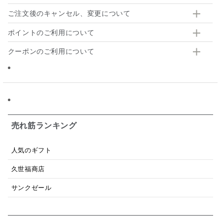
ご注文後のキャンセル、変更について
ポイントのご利用について
クーポンのご利用について
売れ筋ランキング
人気のギフト
久世福商店
サンクゼール