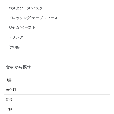
パスタソース/パスタ
ドレッシング/テーブルソース
ジャム/ペースト
ドリンク
その他
食材から探す
肉類
魚介類
野菜
ご飯