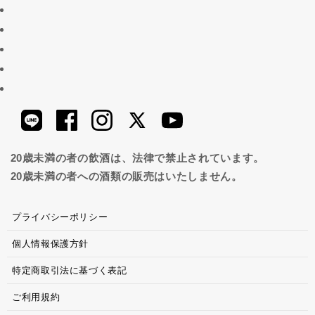
20歳未満の者の飲酒は、法律で禁止されています。
20歳未満の者への酒類の販売はいたしません。
プライバシーポリシー
個人情報保護方針
特定商取引法に基づく表記
ご利用規約