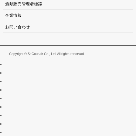
酒類販売管理者標識
企業情報
お問い合わせ
Copyright © St.Cousair Co., Ltd. All rights reserved.