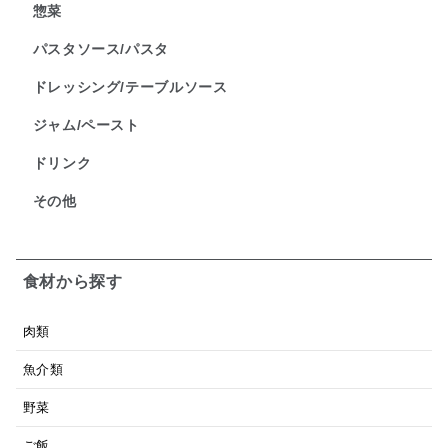
惣菜
パスタソース/パスタ
ドレッシング/テーブルソース
ジャム/ペースト
ドリンク
その他
食材から探す
肉類
魚介類
野菜
ご飯