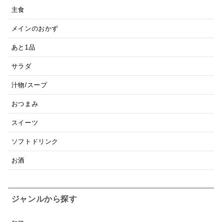
主食
メインのおかず
あと1品
サラダ
汁物/スープ
おつまみ
スイーツ
ソフトドリンク
お酒
ジャンルから探す