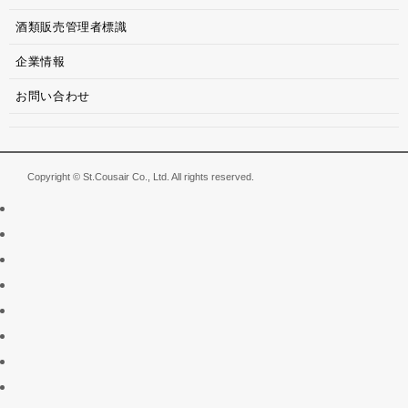
酒類販売管理者標識
企業情報
お問い合わせ
Copyright © St.Cousair Co., Ltd. All rights reserved.