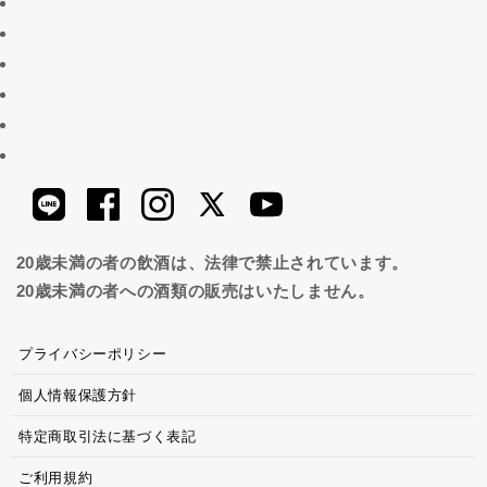
20歳未満の者の飲酒は、法律で禁止されています。
20歳未満の者への酒類の販売はいたしません。
プライバシーポリシー
個人情報保護方針
特定商取引法に基づく表記
ご利用規約