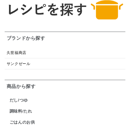
ブランドから探す
久世福商店
サンクゼール
商品から探す
だし/つゆ
調味料/たれ
ごはんのお供