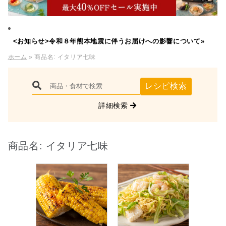
<お知らせ>令和８年熊本地震に伴うお届けへの影響について»
ホーム
» 商品名:
イタリア七味
レシピ検索
詳細検索
商品名:
イタリア七味