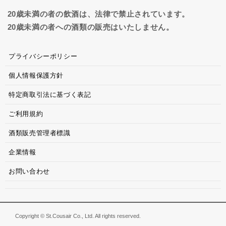
20歳未満の者の飲酒は、法律で禁止されています。
20歳未満の者への酒類の販売はいたしません。
プライバシーポリシー
個人情報保護方針
特定商取引法に基づく表記
ご利用規約
酒類販売管理者標識
企業情報
お問い合わせ
Copyright © St.Cousair Co., Ltd. All rights reserved.