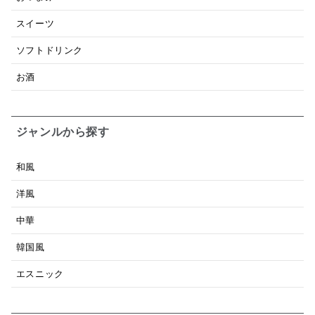
スイーツ
ソフトドリンク
お酒
ジャンルから探す
和風
洋風
中華
韓国風
エスニック