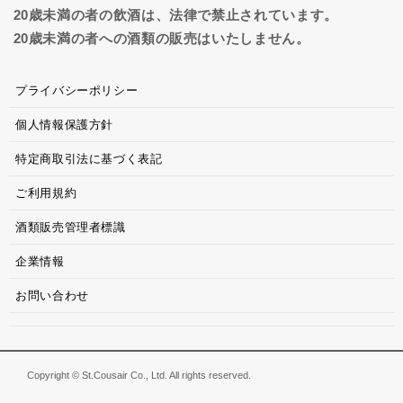
20歳未満の者の飲酒は、法律で禁止されています。
20歳未満の者への酒類の販売はいたしません。
プライバシーポリシー
個人情報保護方針
特定商取引法に基づく表記
ご利用規約
酒類販売管理者標識
企業情報
お問い合わせ
Copyright © St.Cousair Co., Ltd. All rights reserved.