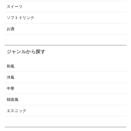
スイーツ
ソフトドリンク
お酒
ジャンルから探す
和風
洋風
中華
韓国風
エスニック