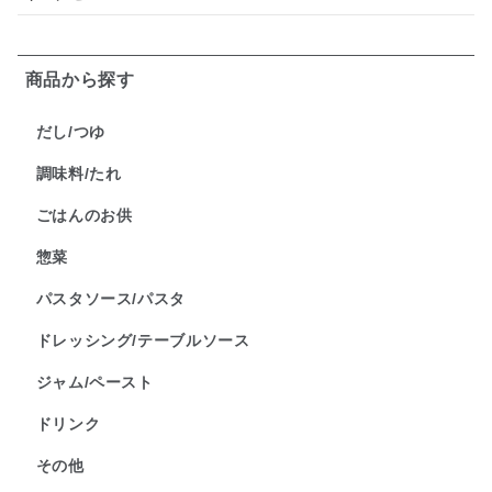
商品から探す
だし/つゆ
調味料/たれ
ごはんのお供
惣菜
パスタソース/パスタ
ドレッシング/テーブルソース
ジャム/ペースト
ドリンク
その他