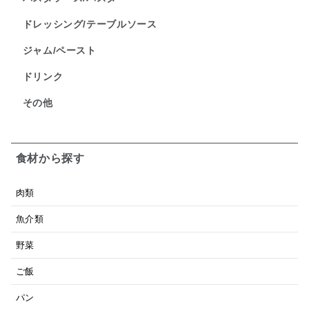
ドレッシング/テーブルソース
ジャム/ペースト
ドリンク
その他
食材から探す
肉類
魚介類
野菜
ご飯
パン