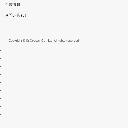
企業情報
お問い合わせ
Copyright © St.Cousair Co., Ltd. All rights reserved.