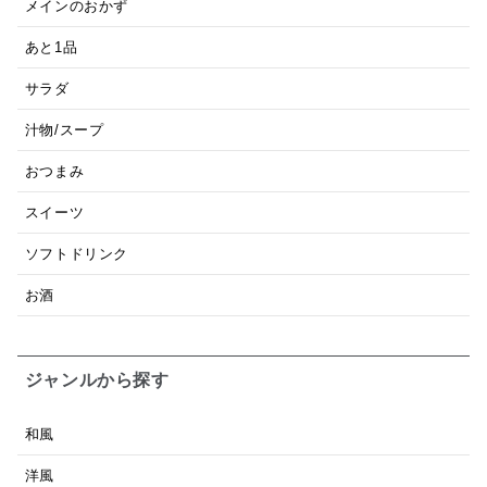
メインのおかず
あと1品
サラダ
汁物/スープ
おつまみ
スイーツ
ソフトドリンク
お酒
ジャンルから探す
和風
洋風