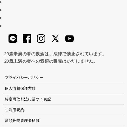
20歳未満の者の飲酒は、法律で禁止されています。
20歳未満の者への酒類の販売はいたしません。
プライバシーポリシー
個人情報保護方針
特定商取引法に基づく表記
ご利用規約
酒類販売管理者標識