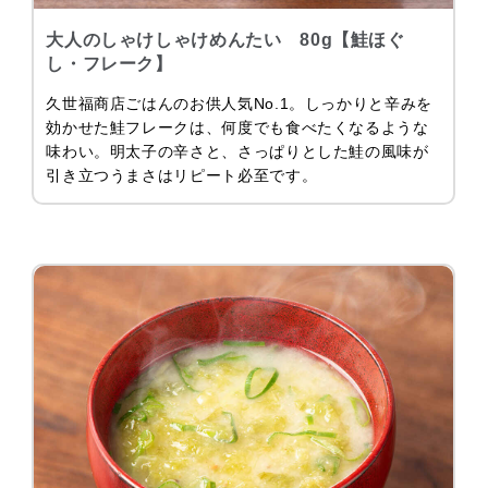
大人のしゃけしゃけめんたい 80g【鮭ほぐ
し・フレーク】
久世福商店ごはんのお供人気No.1。しっかりと辛みを
効かせた鮭フレークは、何度でも食べたくなるような
味わい。明太子の辛さと、さっぱりとした鮭の風味が
引き立つうまさはリピート必至です。