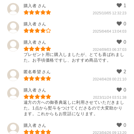
購入者
2025/10/05 12:32:23
購入者
2025/04/04 13:04:03
購入者
2024/09/03 06:37:03
プレゼント用に購入しましたが、とても喜ばれまし
た。お手頃価格ですし、おすすめ商品です。
匿名希望
2024/04/28 00:21:10
購入者
2023/11/24 03:51:38
遠方の方への御香典返しに利用させていただきまし
た。1点から熨斗をつけてくださるので大変助かり
ます。これからもお世話になります。
購入者
2023/04/26 09:13:20