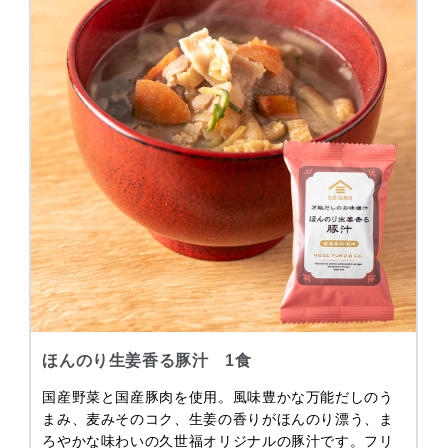
ほんのり生姜香る豚汁 1食
国産野菜と国産豚肉を使用。風味豊かな万能だしのう
まみ、麦みそのコク、生姜の香りがほんのり漂う、ま
ろやかな味わいの久世福オリジナルの豚汁です。フリ