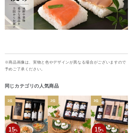
※商品画像は、実物と色やデザインが異なる場合がございますので
予めご了承ください。
同じカテゴリの人気商品