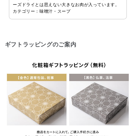
ーズドライとは思えない大きなお肉が入っています。
カテゴリー：味噌汁・スープ
ギフトラッピングのご案内