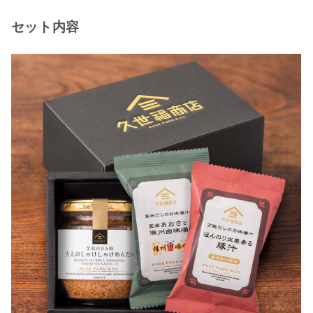
セット内容