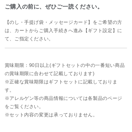
ご購入の前に、ぜひご一読ください。
【のし・手提げ袋・メッセージカード】をご希望の方
は、カートからご購入手続きへ進み【ギフト設定】に
て、ご指定ください。
賞味期限：90日以上(ギフトセットの中の一番短い商品
の賞味期限に合わせて記載しております)
※正確な賞味期限はギフトセットに記載しておりま
す。
※アレルゲン等の商品情報については各製品のページ
をご覧ください。
※セット内容の変更は承っておりません。