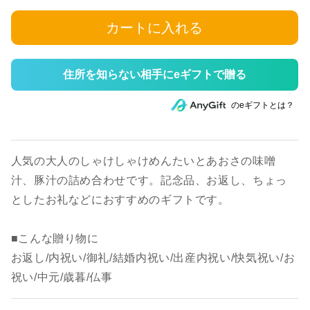
カートに入れる
住所を知らない相手にeギフトで贈る
のeギフトとは？
人気の大人のしゃけしゃけめんたいとあおさの味噌
汁、豚汁の詰め合わせです。記念品、お返し、ちょっ
としたお礼などにおすすめのギフトです。
■こんな贈り物に
お返し/内祝い/御礼/結婚内祝い/出産内祝い/快気祝い/お
祝い/中元/歳暮/仏事