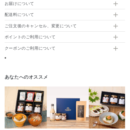
お届けについて
配送料について
ご注文後のキャンセル、変更について
ポイントのご利用について
クーポンのご利用について
あなたへのオススメ