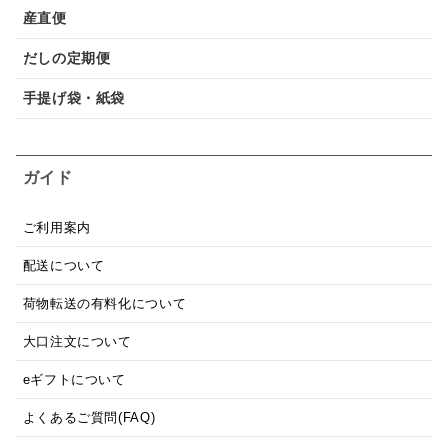
産直便
だしの定期便
手提げ袋・紙袋
ガイド
ご利用案内
配送について
荷物転送の有料化について
大口注文について
eギフトについて
よくあるご質問(FAQ)