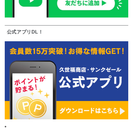
公式アプリDL！