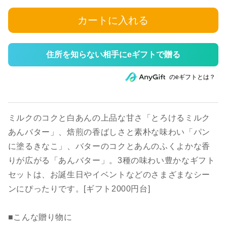
カートに入れる
住所を知らない相手にeギフトで贈る
のeギフトとは？
ミルクのコクと白あんの上品な甘さ「とろけるミルク
あんバター」、焙煎の香ばしさと素朴な味わい「パン
に塗るきなこ」、バターのコクとあんのふくよかな香
りが広がる「あんバター」。3種の味わい豊かなギフト
セットは、お誕生日やイベントなどのさまざまなシー
ンにぴったりです。[ギフト2000円台]
■こんな贈り物に