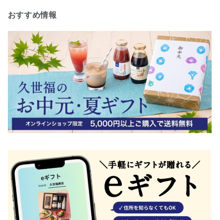
おすすめ情報