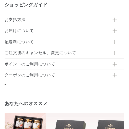
ショッピングガイド
お支払方法
お届けについて
配送料について
ご注文後のキャンセル、変更について
ポイントのご利用について
クーポンのご利用について
あなたへのオススメ