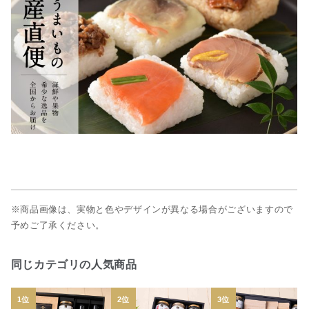
※商品画像は、実物と色やデザインが異なる場合がございますので
予めご了承ください。
同じカテゴリの人気商品