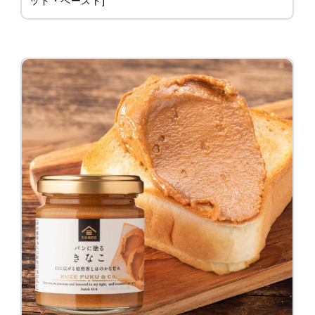
ッド・ペースト]