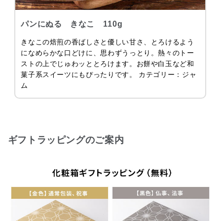
パンにぬる きなこ 110g
きなこの焙煎の香ばしさと優しい甘さ、とろけるよう
になめらかな口どけに、思わずうっとり。熱々のトー
ストの上でじゅわッととろけます。お餅や白玉など和
菓子系スイーツにもぴったりです。 カテゴリー：ジャ
ム
ギフトラッピングのご案内