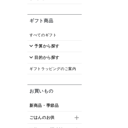
ギフト商品
すべてのギフト
予算から探す
目的から探す
ギフトラッピングのご案内
お買いもの
新商品・季節品
ごはんのお供