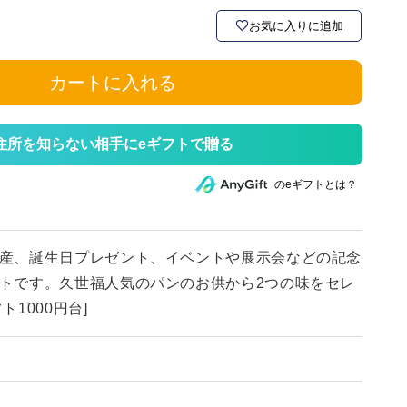
お気に入りに追加
カートに入れる
住所を知らない相手にeギフトで贈る
のeギフトとは？
産、誕生日プレゼント、イベントや展示会などの記念
トです。久世福人気のパンのお供から2つの味をセレ
ト1000円台]