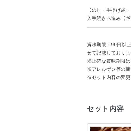
【のし・手提げ袋・
入手続きへ進み【ギ
賞味期限：90日以
せて記載しておりま
※正確な賞味期限は
※アレルゲン等の商
※セット内容の変更
セット内容