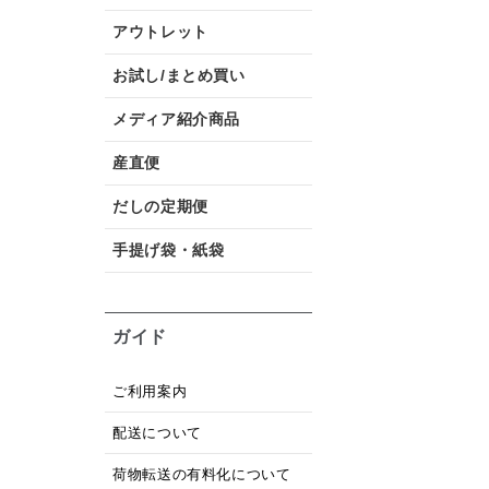
アウトレット
お試し/まとめ買い
メディア紹介商品
産直便
だしの定期便
手提げ袋・紙袋
ガイド
ご利用案内
配送について
荷物転送の有料化について