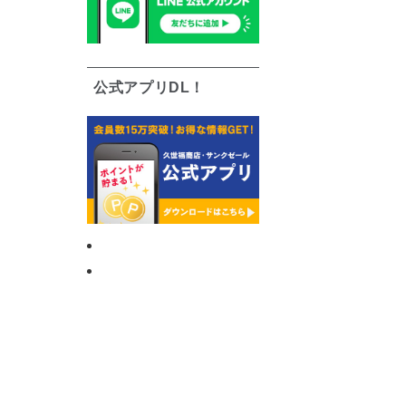
公式アプリDL！