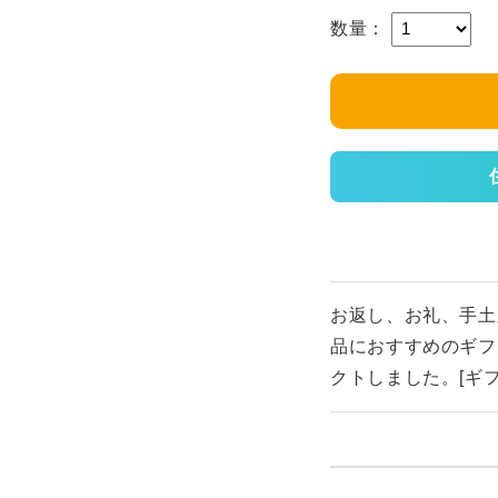
数量：
お返し、お礼、手土
品におすすめのギフ
クトしました。[ギフ