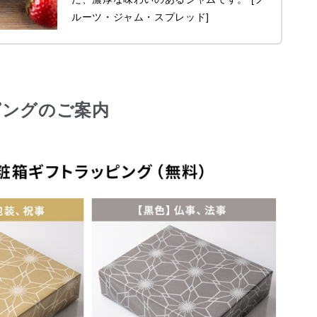
ルーツ・ジャム・スプレッド]
ピングのご案内