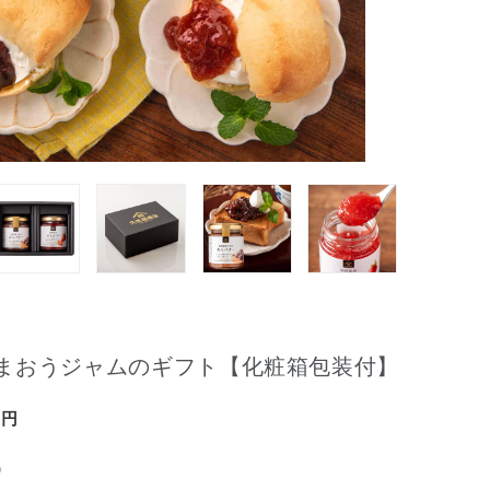
まおうジャムのギフト【化粧箱包装付】
)