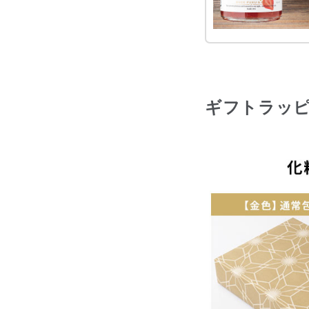
ギフトラッ