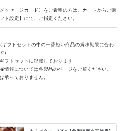
メッセージカード】をご希望の方は、カートからご購
フト設定】にて、ご指定ください。
上(ギフトセットの中の一番短い商品の賞味期限に合わ
す)
ギフトセットに記載しております。
品情報については各製品のページをご覧ください。
は承っておりません。