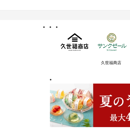
久世福商店