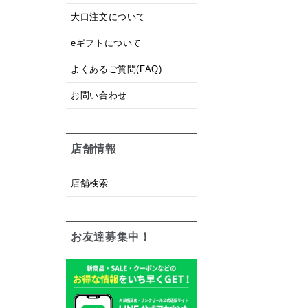
大口注文について
eギフトについて
よくあるご質問(FAQ)
お問い合わせ
店舗情報
店舗検索
お友達募集中！