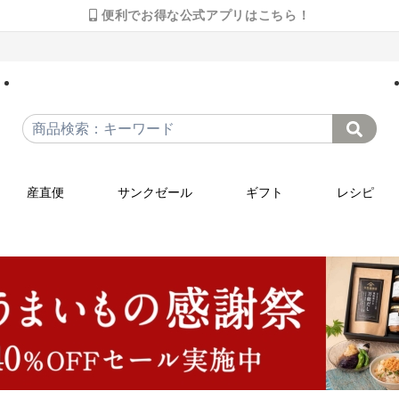
便利でお得な公式アプリはこちら！
産直便
サンクゼール
ギフト
レシピ