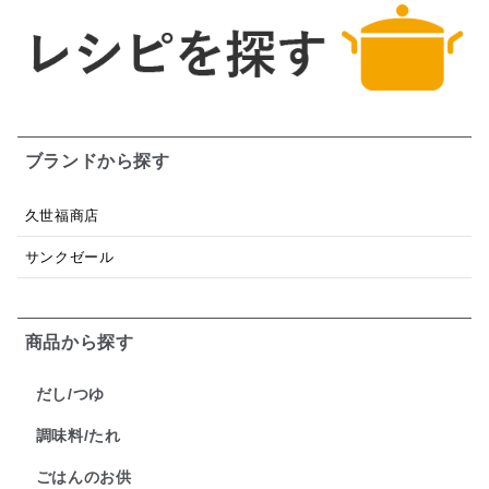
ブランドから探す
久世福商店
サンクゼール
商品から探す
だし/つゆ
調味料/たれ
ごはんのお供