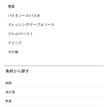
惣菜
パスタソース/パスタ
ドレッシング/テーブルソース
ジャム/ペースト
ドリンク
その他
食材から探す
肉類
魚介類
野菜