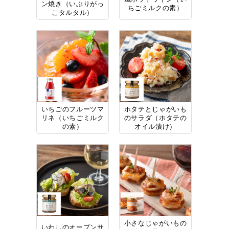
ン焼き（いぶりがっ
ちごミルクの素）
こタルタル）
いちごのフルーツマ
ホタテとじゃがいも
リネ（いちごミルク
のサラダ（ホタテの
の素）
オイル漬け）
小さなじゃがいもの
いわしのオープンサ