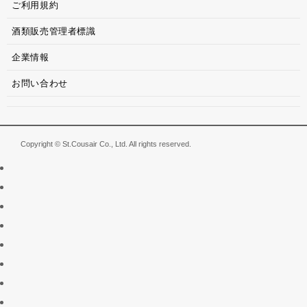
ご利用規約
酒類販売管理者標識
企業情報
お問い合わせ
Copyright © St.Cousair Co., Ltd. All rights reserved.