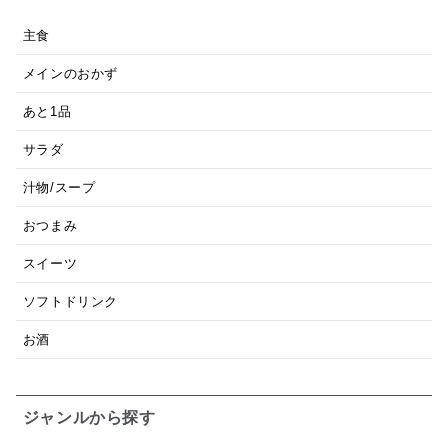
主食
メインのおかず
あと1品
サラダ
汁物/スープ
おつまみ
スイーツ
ソフトドリンク
お酒
ジャンルから探す