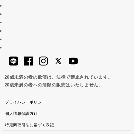
20歳未満の者の飲酒は、法律で禁止されています。
20歳未満の者への酒類の販売はいたしません。
プライバシーポリシー
個人情報保護方針
特定商取引法に基づく表記