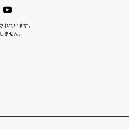
止されています。
たしません。