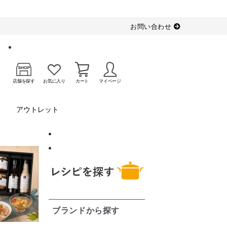
お問い合わせ
店舗を探す
お気に入り
カート
マイページ
アウトレット
ブランドから探す