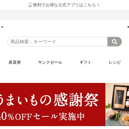
便利でお得な公式アプリはこちら！
産直便
サンクゼール
ギフト
レシピ