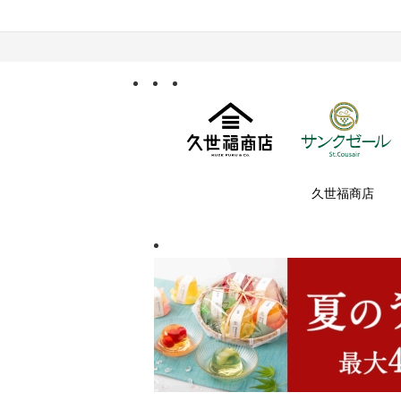
久世福商店