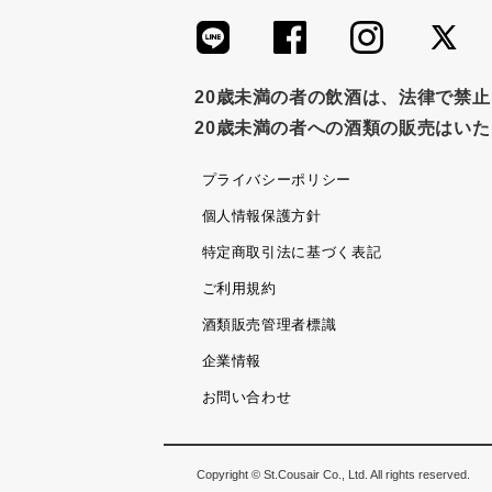
20歳未満の者の飲酒は、法律で禁
20歳未満の者への酒類の販売はい
プライバシーポリシー
個人情報保護方針
特定商取引法に基づく表記
ご利用規約
酒類販売管理者標識
企業情報
お問い合わせ
Copyright © St.Cousair Co., Ltd. All rights reserved.