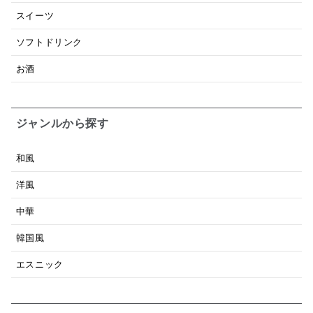
スイーツ
ソフトドリンク
お酒
ジャンルから探す
和風
洋風
中華
韓国風
エスニック