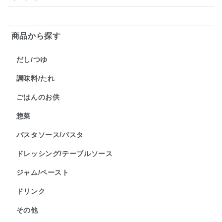
商品から探す
だし/つゆ
調味料/たれ
ごはんのお供
惣菜
パスタソース/パスタ
ドレッシング/テーブルソース
ジャム/ペースト
ドリンク
その他