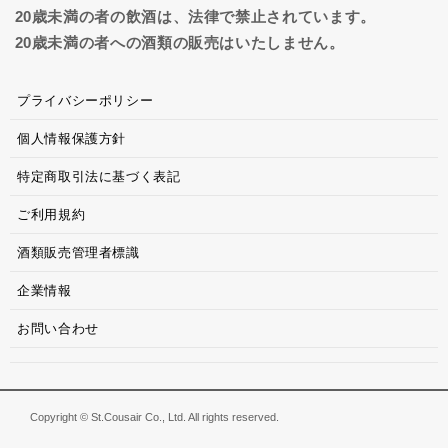
20歳未満の者の飲酒は、法律で禁止されています。
20歳未満の者への酒類の販売はいたしません。
プライバシーポリシー
個人情報保護方針
特定商取引法に基づく表記
ご利用規約
酒類販売管理者標識
企業情報
お問い合わせ
Copyright © St.Cousair Co., Ltd. All rights reserved.