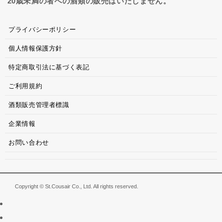
20歳未満の者への酒類の販売はいたしません。
プライバシーポリシー
個人情報保護方針
特定商取引法に基づく表記
ご利用規約
酒類販売管理者標識
企業情報
お問い合わせ
Copyright © St.Cousair Co., Ltd. All rights reserved.