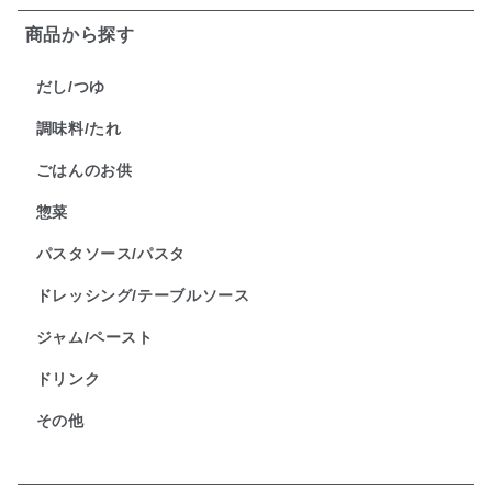
商品から探す
だし/つゆ
調味料/たれ
ごはんのお供
惣菜
パスタソース/パスタ
ドレッシング/テーブルソース
ジャム/ペースト
ドリンク
その他