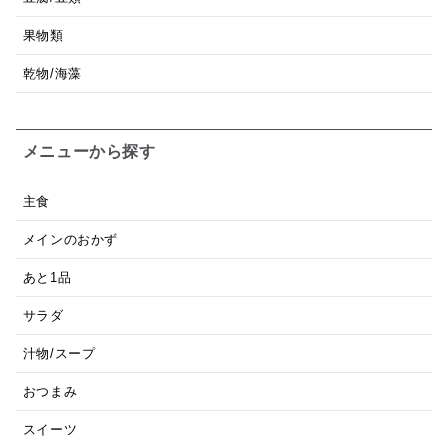
果物類
乾物/海藻
メニューから探す
主食
メインのおかず
あと1品
サラダ
汁物/スープ
おつまみ
スイーツ