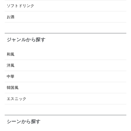
ソフトドリンク
お酒
ジャンルから探す
和風
洋風
中華
韓国風
エスニック
シーンから探す