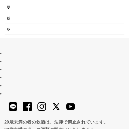
夏
秋
冬
20歳未満の者の飲酒は、法律で禁止されています。