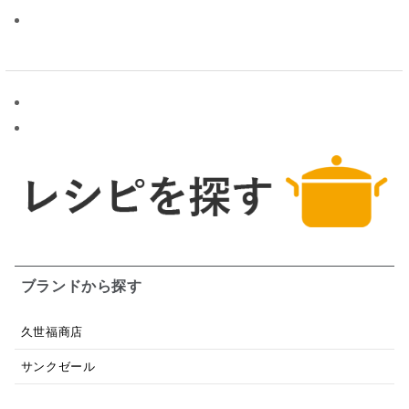
ブランドから探す
久世福商店
サンクゼール