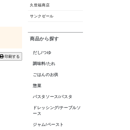
久世福商店
サンクゼール
商品から探す
だし/つゆ
印刷する
調味料/たれ
ごはんのお供
惣菜
パスタソース/パスタ
ドレッシング/テーブルソ
ース
ジャム/ペースト