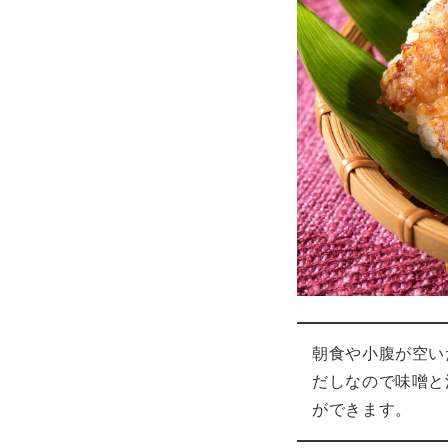
朝食や小腹が空い
だしなので味噌と
ができます。