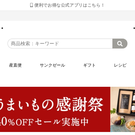
便利でお得な公式アプリはこちら！
産直便
サンクゼール
ギフト
レシピ