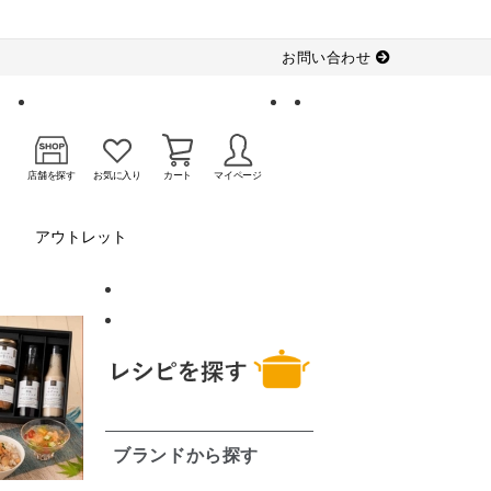
お問い合わせ
店舗を探す
お気に入り
カート
マイページ
アウトレット
ブランドから探す