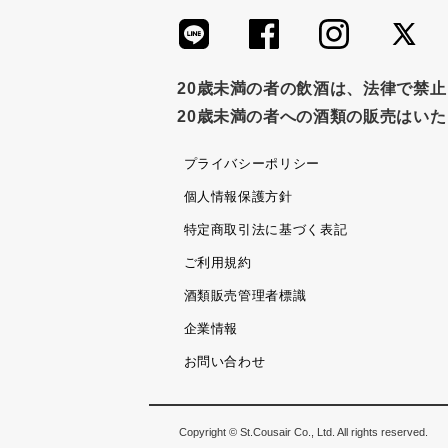
20歳未満の者の飲酒は、法律で禁
20歳未満の者への酒類の販売はい
プライバシーポリシー
個人情報保護方針
特定商取引法に基づく表記
ご利用規約
酒類販売管理者標識
企業情報
お問い合わせ
Copyright © St.Cousair Co., Ltd. All rights reserved.