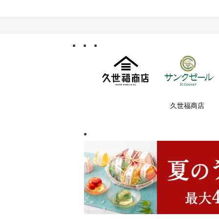
久世福商店