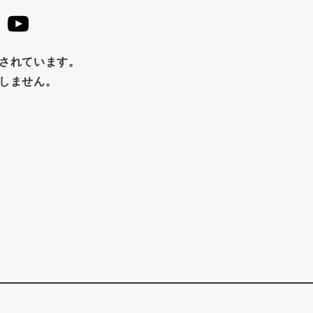
止されています。
たしません。