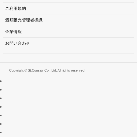
ご利用規約
酒類販売管理者標識
企業情報
お問い合わせ
Copyright © St.Cousair Co., Ltd. All rights reserved.