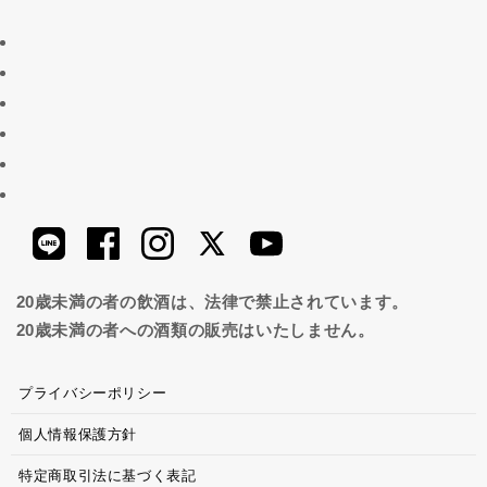
20歳未満の者の飲酒は、法律で禁止されています。
20歳未満の者への酒類の販売はいたしません。
プライバシーポリシー
個人情報保護方針
特定商取引法に基づく表記