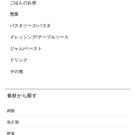
ごはんのお供
惣菜
パスタソース/パスタ
ドレッシング/テーブルソース
ジャム/ペースト
ドリンク
その他
食材から探す
肉類
魚介類
野菜