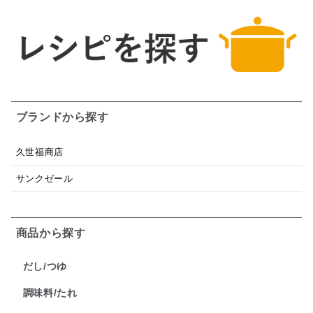
ブランドから探す
久世福商店
サンクゼール
商品から探す
だし/つゆ
調味料/たれ