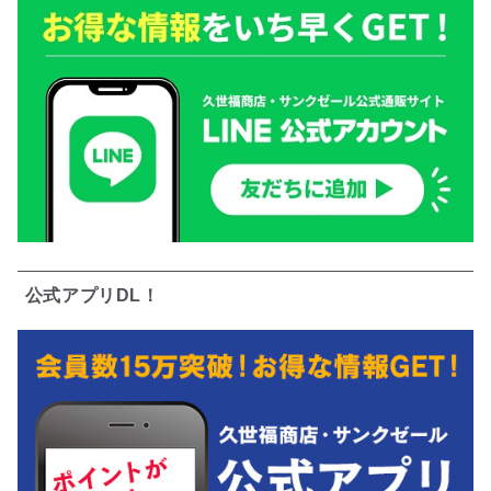
公式アプリDL！