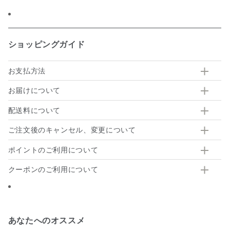
ショッピングガイド
お支払方法
お届けについて
配送料について
ご注文後のキャンセル、変更について
ポイントのご利用について
クーポンのご利用について
あなたへのオススメ