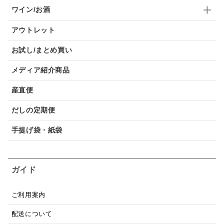
ワイン/お酒
アウトレット
お試し/まとめ買い
メディア紹介商品
産直便
だしの定期便
手提げ袋・紙袋
ガイド
ご利用案内
配送について