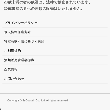
20歳未満の者の飲酒は、法律で禁止されています。
20歳未満の者への酒類の販売はいたしません。
プライバシーポリシー
個人情報保護方針
特定商取引法に基づく表記
ご利用規約
酒類販売管理者標識
企業情報
お問い合わせ
Copyright © St.Cousair Co., Ltd. All rights reserved.