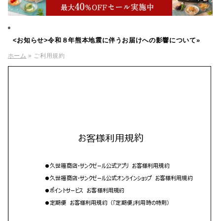
<お知らせ>令和８年熊本地震に伴うお届けへの影響について»
ホーム
» ご利用規約