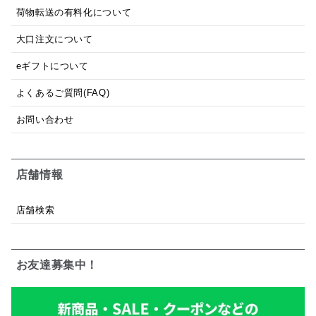
荷物転送の有料化について
大口注文について
eギフトについて
よくあるご質問(FAQ)
お問い合わせ
店舗情報
店舗検索
お友達募集中！