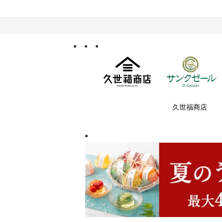
久世福商店