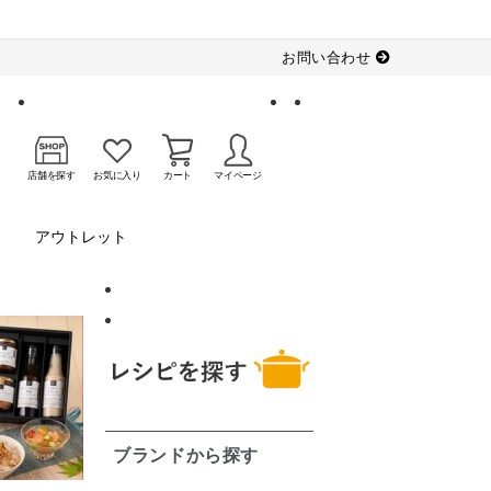
お問い合わせ
店舗を探す
お気に入り
カート
マイページ
アウトレット
ブランドから探す