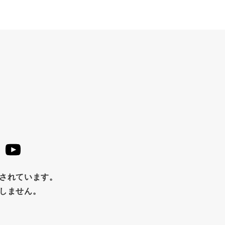
止されています。
たしません。