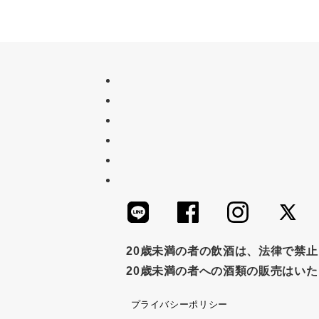
20歳未満の者の飲酒は、法律で禁
20歳未満の者への酒類の販売はい
プライバシーポリシー