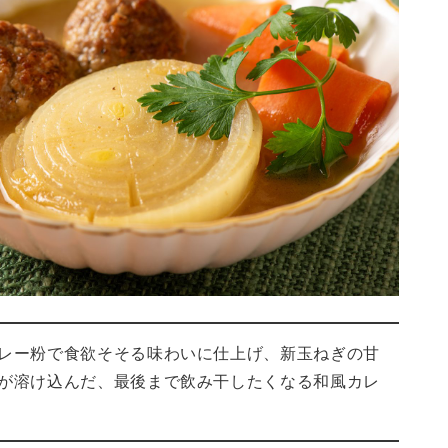
レー粉で食欲そそる味わいに仕上げ、新玉ねぎの甘
が溶け込んだ、最後まで飲み干したくなる和風カレ