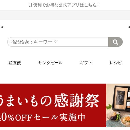
便利でお得な公式アプリはこちら！
産直便
サンクゼール
ギフト
レシピ