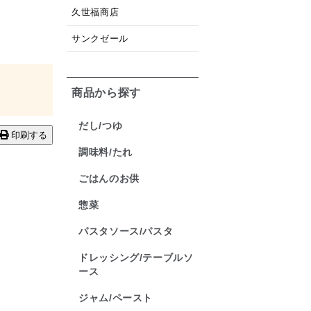
久世福商店
サンクゼール
商品から探す
だし/つゆ
印刷する
調味料/たれ
ごはんのお供
惣菜
パスタソース/パスタ
ドレッシング/テーブルソ
ース
ジャム/ペースト