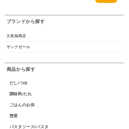
ブランドから探す
久世福商店
サンクゼール
商品から探す
だし/つゆ
調味料/たれ
ごはんのお供
惣菜
パスタソース/パスタ