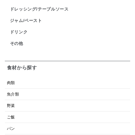
ドレッシング/テーブルソース
ジャム/ペースト
ドリンク
その他
食材から探す
肉類
魚介類
野菜
ご飯
パン