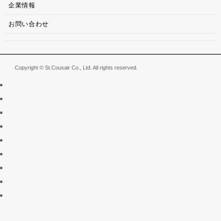
企業情報
お問い合わせ
Copyright © St.Cousair Co., Ltd. All rights reserved.