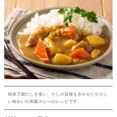
粉末万能だしを使い、だしの旨味をきかせたやさし
い味わいの和風カレーのレシピです。