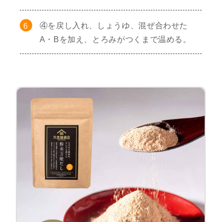
④を戻し入れ、しょうゆ、混ぜ合わせた
A・Bを加え、とろみがつくまで温める。