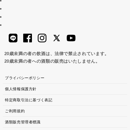
20歳未満の者の飲酒は、法律で禁止されています。
20歳未満の者への酒類の販売はいたしません。
プライバシーポリシー
個人情報保護方針
特定商取引法に基づく表記
ご利用規約
酒類販売管理者標識