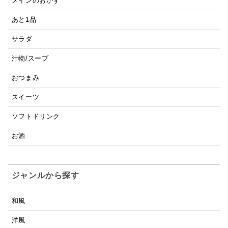
メインのおかず
あと1品
サラダ
汁物/スープ
おつまみ
スイーツ
ソフトドリンク
お酒
ジャンルから探す
和風
洋風