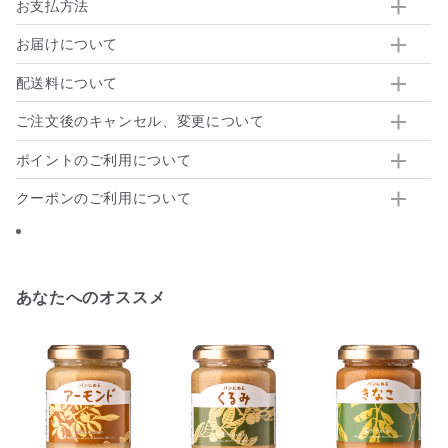
お支払方法
お届けについて
配送料について
ご注文後のキャンセル、変更について
ポイントのご利用について
クーポンのご利用について
あなたへのオススメ