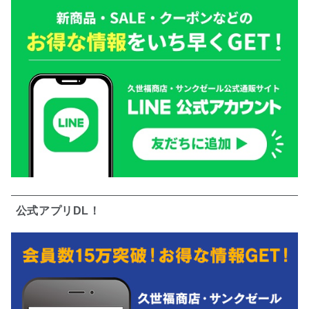
公式アプリDL！