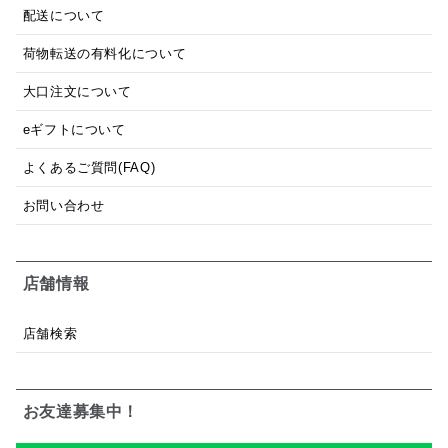
配送について
荷物転送の有料化について
大口注文について
eギフトについて
よくあるご質問(FAQ)
お問い合わせ
店舗情報
店舗検索
お友達募集中！