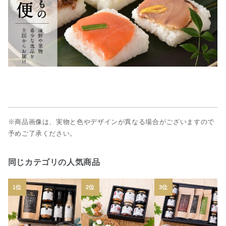
※商品画像は、実物と色やデザインが異なる場合がございますので
予めご了承ください。
同じカテゴリの人気商品