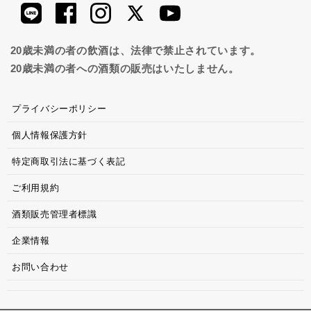
20歳未満の者の飲酒は、法律で禁止されています。
20歳未満の者への酒類の販売はいたしません。
プライバシーポリシー
個人情報保護方針
特定商取引法に基づく表記
ご利用規約
酒類販売管理者標識
企業情報
お問い合わせ