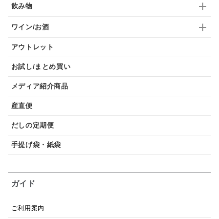
飲み物
ワイン/お酒
アウトレット
お試し/まとめ買い
メディア紹介商品
産直便
だしの定期便
手提げ袋・紙袋
ガイド
ご利用案内