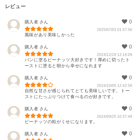
レビュー
購入者
2025/07/03 01:57:56
風味があり美味しかった
購入者
2024/12/19 12:16:09
パンに塗るピーナッツ大好きです！厚めに切ったト
ーストに塗ると朝から幸せになれます
購入者
2024/10/05 12:42:58
自然な甘さが感じられてとても美味しいです。トー
ストにたっぷりつけて食べるのが好きです。
購入者
2024/09/25 10:37:49
ピーナッツの粒がくせになります。
購入者