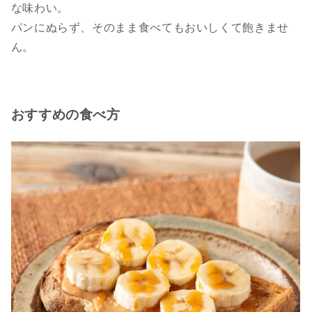
な味わい。
パンにぬらず、そのまま食べてもおいしくて飽きませ
ん。
おすすめの食べ方