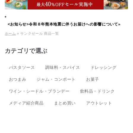
<お知らせ>令和８年熊本地震に伴うお届けへの影響について»
ホーム
» サンクゼール 商品一覧
カテゴリで選ぶ
パスタソース
調味料・スパイス
ドレッシング
おつまみ
ジャム・コンポート
お菓子
ワイン・シードル・ブランデー
飲料品・ドリンク
メディア紹介商品
まとめ買い
アウトレット