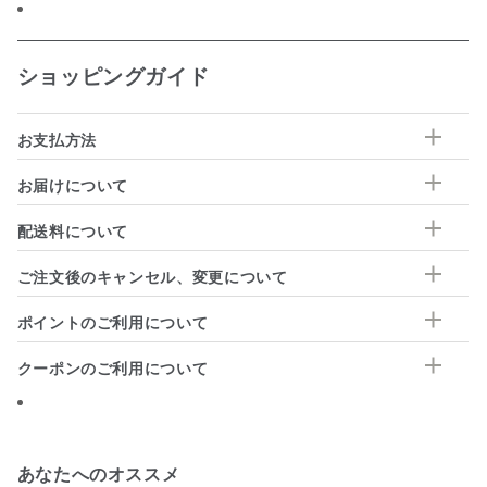
ショッピングガイド
お支払方法
お届けについて
配送料について
ご注文後のキャンセル、変更について
ポイントのご利用について
クーポンのご利用について
あなたへのオススメ