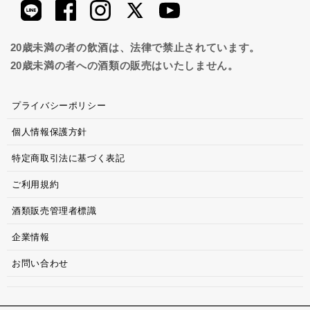
20歳未満の者の飲酒は、法律で禁止されています。
20歳未満の者への酒類の販売はいたしません。
プライバシーポリシー
個人情報保護方針
特定商取引法に基づく表記
ご利用規約
酒類販売管理者標識
企業情報
お問い合わせ