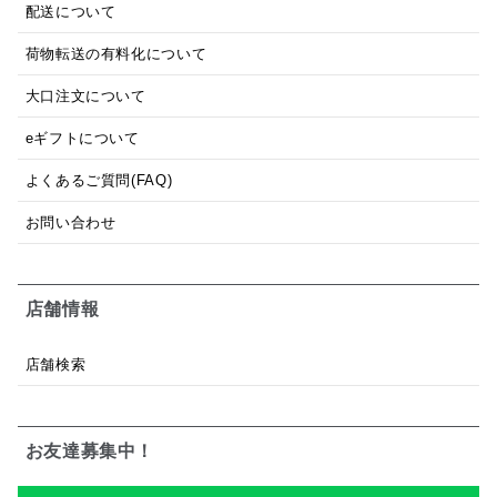
配送について
荷物転送の有料化について
大口注文について
eギフトについて
よくあるご質問(FAQ)
お問い合わせ
店舗情報
店舗検索
お友達募集中！