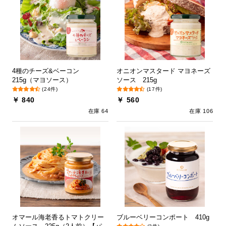
4種のチーズ&ベーコン
オニオンマスタード マヨネーズ
215g（マヨソース）
ソース 215g
(24件)
(17件)
￥ 840
￥ 560
在庫 64
在庫 106
オマール海老香るトマトクリー
ブルーベリーコンポート 410g