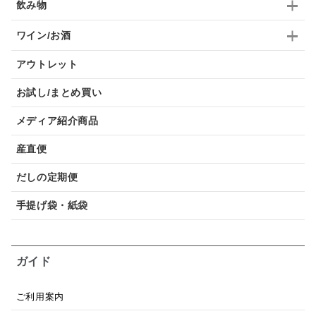
飲み物
ワイン/お酒
アウトレット
お試し/まとめ買い
メディア紹介商品
産直便
だしの定期便
手提げ袋・紙袋
ガイド
ご利用案内