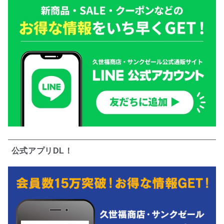
公式アプリDL！