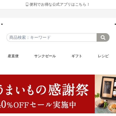
便利でお得な公式アプリはこちら！
産直便
サンクゼール
ギフト
レシピ