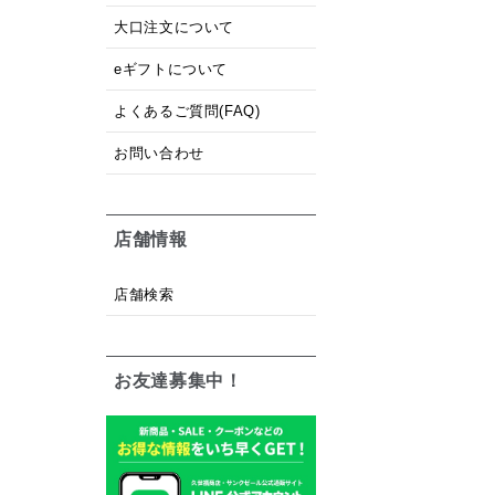
大口注文について
eギフトについて
よくあるご質問(FAQ)
お問い合わせ
店舗情報
店舗検索
お友達募集中！