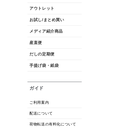
アウトレット
お試し/まとめ買い
メディア紹介商品
産直便
だしの定期便
手提げ袋・紙袋
ガイド
ご利用案内
配送について
荷物転送の有料化について