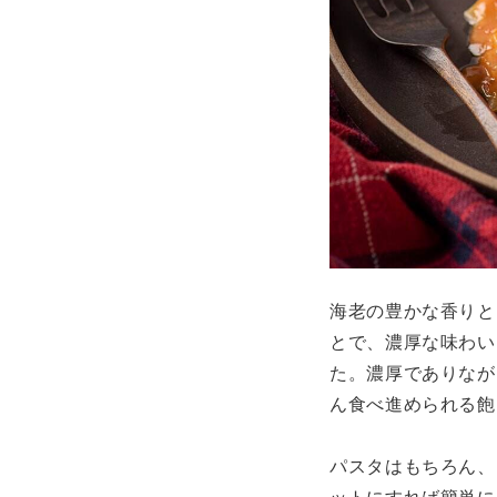
海老の豊かな香りと
とで、濃厚な味わい
た。濃厚でありなが
ん食べ進められる飽
パスタはもちろん、