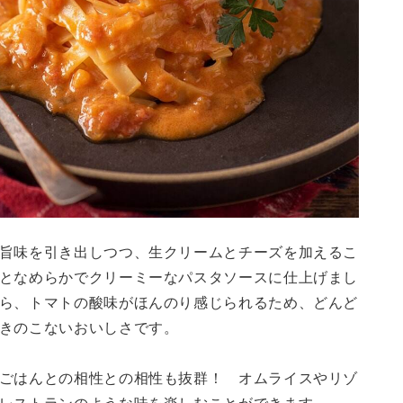
旨味を引き出しつつ、生クリームとチーズを加えるこ
となめらかでクリーミーなパスタソースに仕上げまし
ら、トマトの酸味がほんのり感じられるため、どんど
きのこないおいしさです。
ごはんとの相性との相性も抜群！ オムライスやリゾ