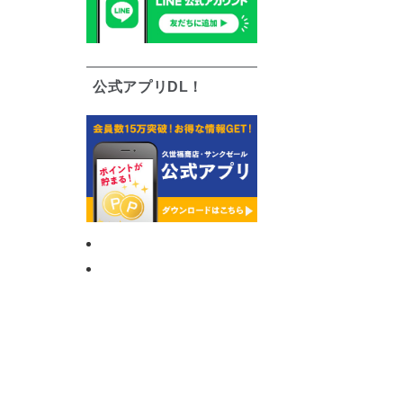
公式アプリDL！