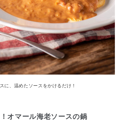
スに、温めたソースをかけるだけ！
り！オマール海老ソースの鍋