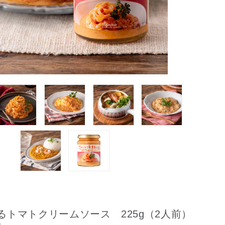
るトマトクリームソース 225g（2人前）