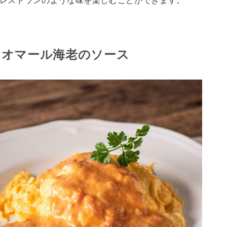
レストランのような味を楽しむことができます。
とオマール海老のソース