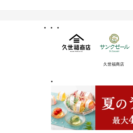
久世福商店