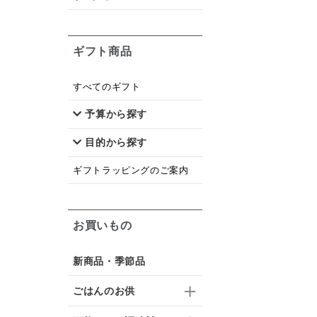
ギフト商品
すべてのギフト
予算から探す
目的から探す
ギフトラッピングのご案内
お買いもの
新商品・季節品
ごはんのお供