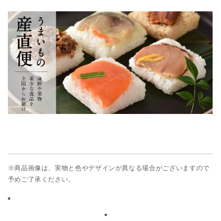
※商品画像は、実物と色やデザインが異なる場合がございますので
予めご了承ください。