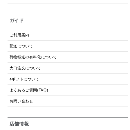
ガイド
ご利用案内
配送について
荷物転送の有料化について
大口注文について
eギフトについて
よくあるご質問(FAQ)
お問い合わせ
店舗情報