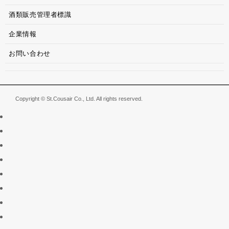
酒類販売管理者標識
企業情報
お問い合わせ
Copyright © St.Cousair Co., Ltd. All rights reserved.