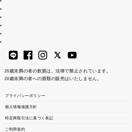
20歳未満の者の飲酒は、法律で禁止されています。
20歳未満の者への酒類の販売はいたしません。
プライバシーポリシー
個人情報保護方針
特定商取引法に基づく表記
ご利用規約