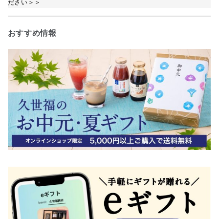
ださい＞＞
おすすめ情報