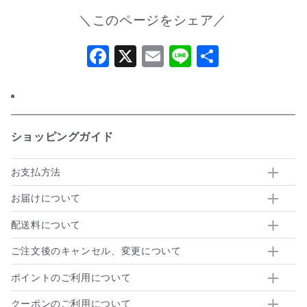
＼このページをシェア／
Facebook
X
Email
Line
共
有
ショッピングガイド
お支払方法
お届けについて
配送料について
ご注文後のキャンセル、変更について
ポイントのご利用について
クーポンのご利用について