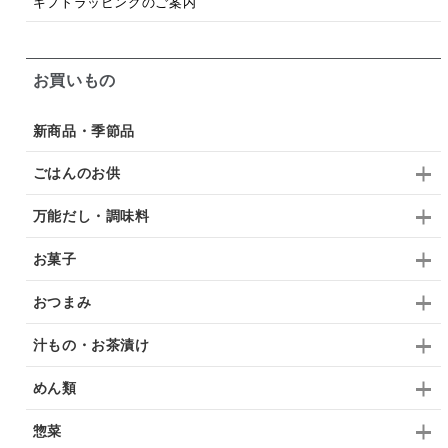
ギフトラッピングのご案内
お買いもの
新商品・季節品
ごはんのお供
万能だし・調味料
お菓子
おつまみ
汁もの・お茶漬け
めん類
惣菜