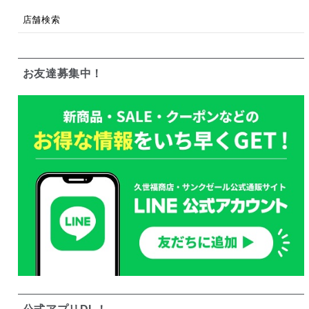
店舗検索
お友達募集中！