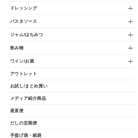
ドレッシング
パスタソース
ジャム/はちみつ
飲み物
ワイン/お酒
アウトレット
お試し/まとめ買い
メディア紹介商品
産直便
だしの定期便
手提げ袋・紙袋