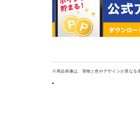
※商品画像は、実物と色やデザインが異なる