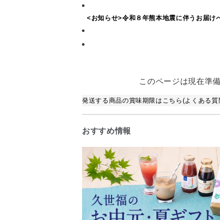
<お知らせ>令和８年熊本地震に伴うお届け
このページは現在準
発送する商品の賞味期限はこちら(よくある質問
おすすめ情報