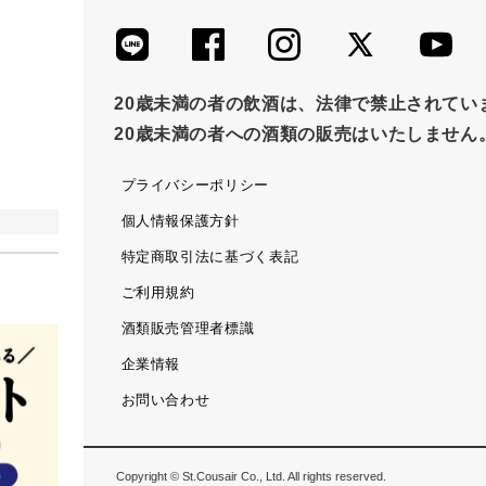
20歳未満の者の飲酒は、法律で禁止されてい
20歳未満の者への酒類の販売はいたしません
プライバシーポリシー
個人情報保護方針
特定商取引法に基づく表記
ご利用規約
酒類販売管理者標識
企業情報
お問い合わせ
Copyright © St.Cousair Co., Ltd. All rights reserved.