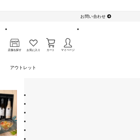
お問い合わせ
店舗を探す
お気に入り
カート
マイページ
アウトレット