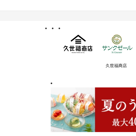
久世福商店