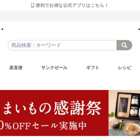
便利でお得な公式アプリはこちら！
産直便
サンクゼール
ギフト
レシピ