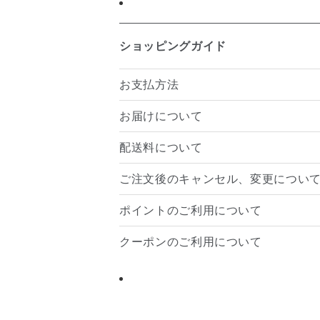
ショッピングガイド
お支払方法
お届けについて
配送料について
ご注文後のキャンセル、変更につい
ポイントのご利用について
クーポンのご利用について