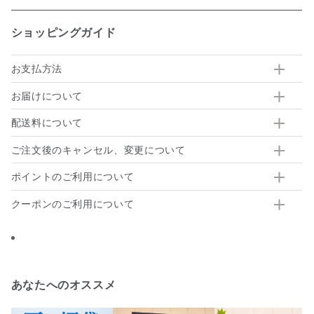
ショッピングガイド
お支払方法
お届けについて
配送料について
ご注文後のキャンセル、変更について
ポイントのご利用について
クーポンのご利用について
あなたへのオススメ