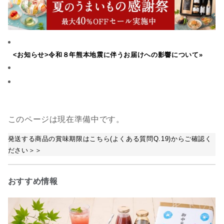
<お知らせ>令和８年熊本地震に伴うお届けへの影響について»
このページは現在準備中です。
発送する商品の賞味期限はこちら(よくある質問Q.19)からご確認く
ださい＞＞
おすすめ情報