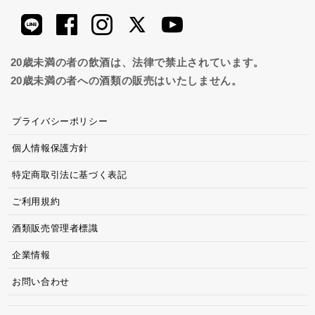
20歳未満の者の飲酒は、法律で禁止されています。
20歳未満の者への酒類の販売はいたしません。
プライバシーポリシー
個人情報保護方針
特定商取引法に基づく表記
ご利用規約
酒類販売管理者標識
企業情報
お問い合わせ