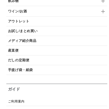
飲み物
ワイン/お酒
アウトレット
お試し/まとめ買い
メディア紹介商品
産直便
だしの定期便
手提げ袋・紙袋
ガイド
ご利用案内