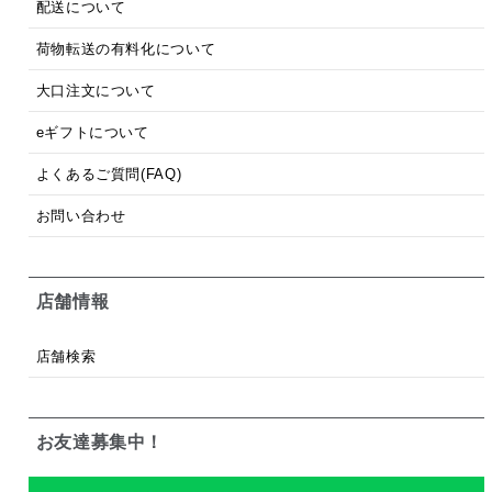
配送について
荷物転送の有料化について
大口注文について
eギフトについて
よくあるご質問(FAQ)
お問い合わせ
店舗情報
店舗検索
お友達募集中！