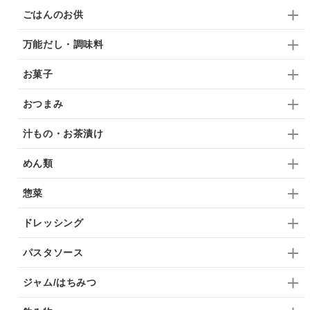
ごはんのお供
万能だし・調味料
お菓子
おつまみ
汁もの・お茶漬け
めん類
惣菜
ドレッシング
パスタソース
ジャム/はちみつ